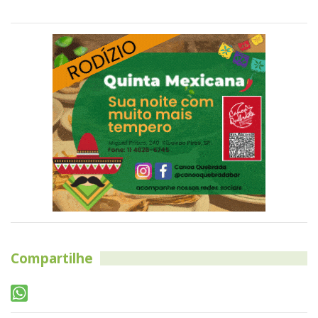
Compartilhe