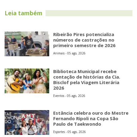
Leia também
Ribeirão Pires potencializa
números de castrações no
primeiro semestre de 2026
Animais - 05 ago, 2026
Biblioteca Municipal recebe
contação de histórias da Cia.
Bisclof pela Viagem Literária
2026
Eventos - 05 ago, 2026
Estância celebra ouro do Mestre
Fernando Ripoli na Copa São
Paulo de Taekwondo
Esportes - 05 ago, 2026