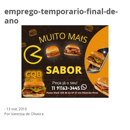
emprego-temporario-final-de-
ano
- 13 out, 2010
Por Vanessa de Oliveira