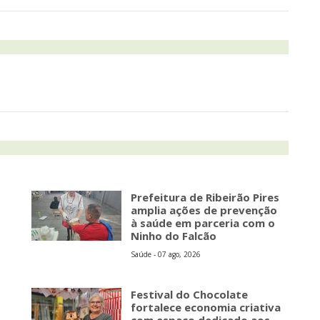
Prefeitura de Ribeirão Pires
amplia ações de prevenção
à saúde em parceria com o
Ninho do Falcão
Saúde - 07 ago, 2026
Festival do Chocolate
fortalece economia criativa