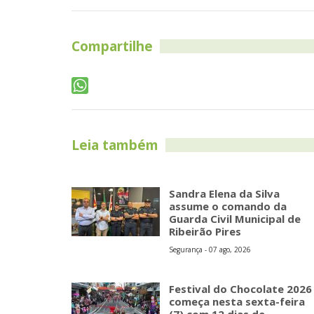
Compartilhe
Leia também
Sandra Elena da Silva
assume o comando da
Guarda Civil Municipal de
Ribeirão Pires
Segurança - 07 ago, 2026
Festival do Chocolate 2026
começa nesta sexta-feira