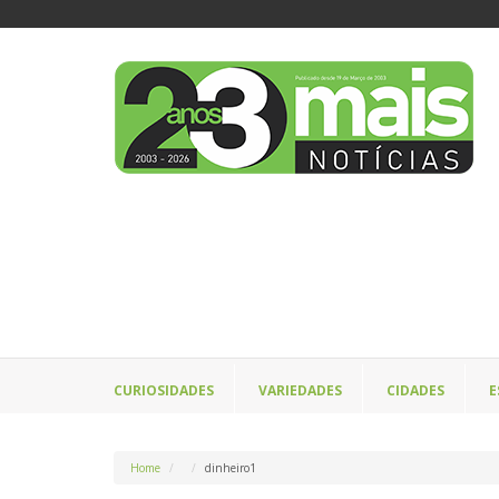
CURIOSIDADES
VARIEDADES
CIDADES
E
Home
dinheiro1