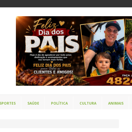
SPORTES
SAÚDE
POLÍTICA
CULTURA
ANIMAIS