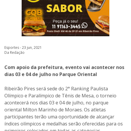
Esportes - 23 jun, 2021
Da Redação
Com apoio da prefeitura, evento vai acontecer nos
dias 03 e 04 de julho no Parque Oriental
Ribeirão Pires será sede do 2° Ranking Paulista
Olímpico e Paralímpico de Tênis de Mesa, o torneio
acontecerá nos dias 03 e 04 de julho, no parque
oriental Milton Marinho de Moraes. Os atletas
participantes terão uma oportunidade de alcançar
índices olímpicos e medalhas serão oferecidas para os
primeiros colocados em todas as categorias.