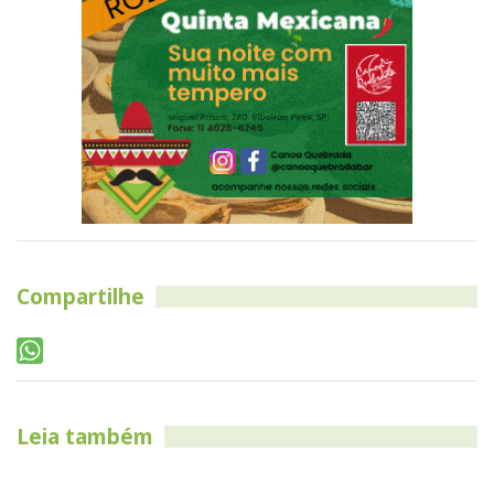
Compartilhe
Leia também