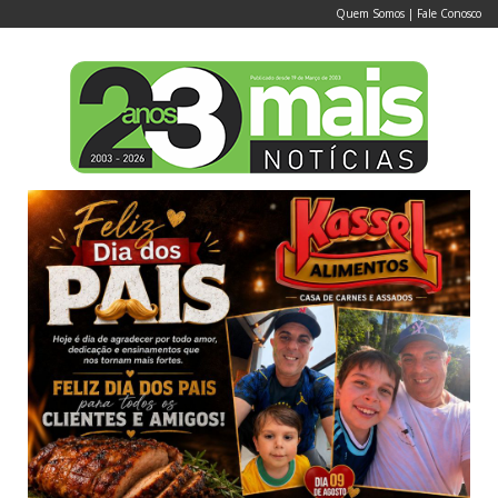
Quem Somos
|
Fale Conosco