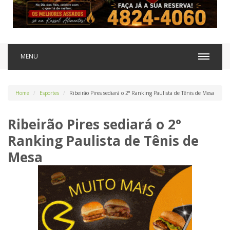
MENU
Home
Esportes
Ribeirão Pires sediará o 2° Ranking Paulista de Tênis de Mesa
Ribeirão Pires sediará o 2°
Ranking Paulista de Tênis de
Mesa