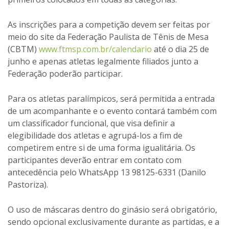
As inscrições para a competição devem ser feitas por
meio do site da Federação Paulista de Tênis de Mesa
(CBTM)
www.ftmsp.com.br/calendario
até o dia 25 de
junho e apenas atletas legalmente filiados junto a
Federação poderão participar.
Para os atletas paralímpicos, será permitida a entrada
de um acompanhante e o evento contará também com
um classificador funcional, que visa definir a
elegibilidade dos atletas e agrupá-los a fim de
competirem entre si de uma forma igualitária. Os
participantes deverão entrar em contato com
antecedência pelo WhatsApp 13 98125-6331 (Danilo
Pastoriza).
O uso de máscaras dentro do ginásio será obrigatório,
sendo opcional exclusivamente durante as partidas, e a