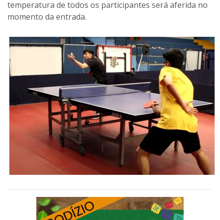
temperatura de todos os participantes será aferida no
momento da entrada.