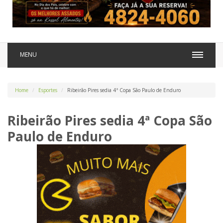
MENU
Home
Esportes
Ribeirão Pires sedia 4ª Copa São Paulo de Enduro
Ribeirão Pires sedia 4ª Copa São
Paulo de Enduro