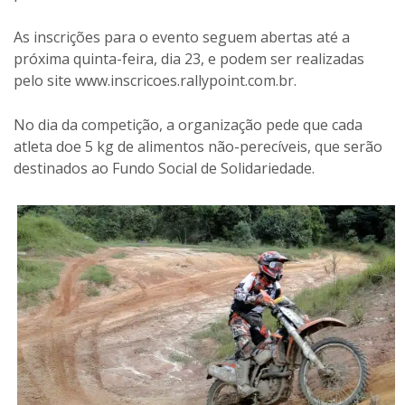
As inscrições para o evento seguem abertas até a
próxima quinta-feira, dia 23, e podem ser realizadas
pelo site www.inscricoes.rallypoint.com.br.
No dia da competição, a organização pede que cada
atleta doe 5 kg de alimentos não-perecíveis, que serão
destinados ao Fundo Social de Solidariedade.