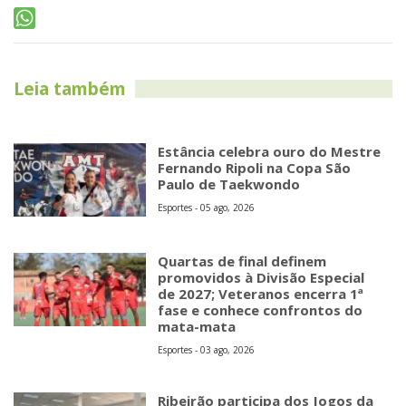
Leia também
Estância celebra ouro do Mestre
Fernando Ripoli na Copa São
Paulo de Taekwondo
Esportes - 05 ago, 2026
Quartas de final definem
promovidos à Divisão Especial
de 2027; Veteranos encerra 1ª
fase e conhece confrontos do
mata-mata
Esportes - 03 ago, 2026
Ribeirão participa dos Jogos da