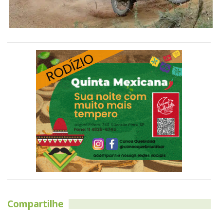
Compartilhe