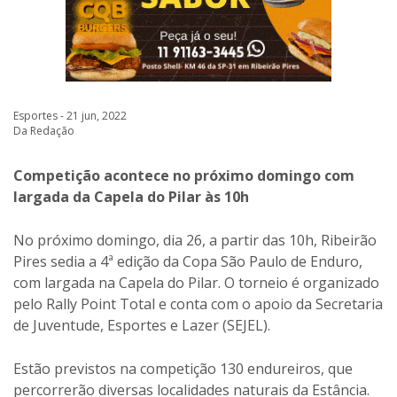
Esportes - 21 jun, 2022
Da Redação
Competição acontece no próximo domingo com
largada da Capela do Pilar às 10h
No próximo domingo, dia 26, a partir das 10h, Ribeirão
Pires sedia a 4ª edição da Copa São Paulo de Enduro,
com largada na Capela do Pilar. O torneio é organizado
pelo Rally Point Total e conta com o apoio da Secretaria
de Juventude, Esportes e Lazer (SEJEL).
Estão previstos na competição 130 endureiros, que
percorrerão diversas localidades naturais da Estância.