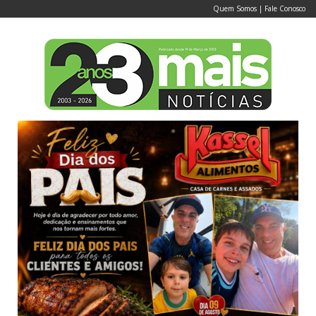
Quem Somos
|
Fale Conosco