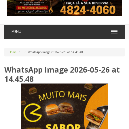
MENU
Home
WhatsApp Image 2026-05-26 at 14.45.48
WhatsApp Image 2026-05-26 at
14.45.48