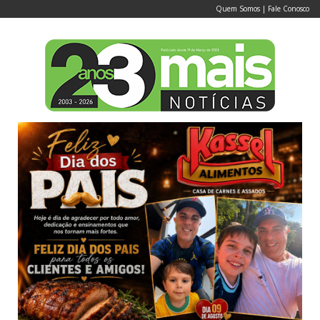
Quem Somos
|
Fale Conosco