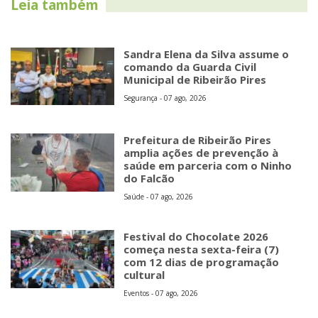
Leia também
Sandra Elena da Silva assume o
comando da Guarda Civil
Municipal de Ribeirão Pires
Segurança - 07 ago, 2026
Prefeitura de Ribeirão Pires
amplia ações de prevenção à
saúde em parceria com o Ninho
do Falcão
Saúde - 07 ago, 2026
Festival do Chocolate 2026
começa nesta sexta-feira (7)
com 12 dias de programação
cultural
Eventos - 07 ago, 2026