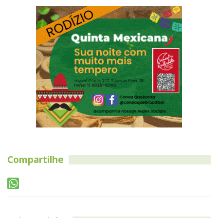
Compartilhe