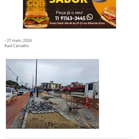
- 27 maio, 2026
Raul Carvalho