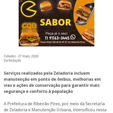
Cidades - 27 maio, 2026
Da Redação
Serviços realizados pela Zeladoria incluem
manutenção em ponto de ônibus, melhorias em
vias e ações de conservação para garantir mais
segurança e conforto à população
A Prefeitura de Ribeirão Pires, por meio da Secretaria
de Zeladoria e Manutenção Urbana, intensificou nesta