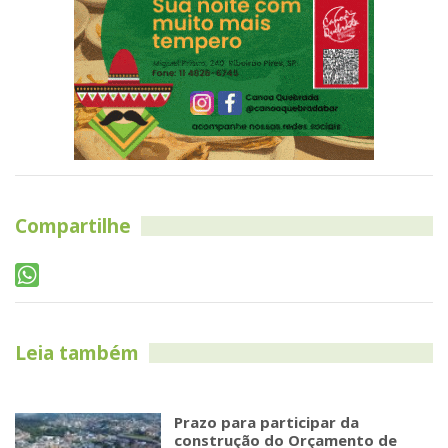
Compartilhe
Leia também
Prazo para participar da
construção do Orçamento de