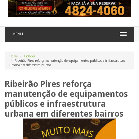
MENU
Home
Cidades
Ribeirão Pires reforça manutenção de equipamentos públicos e infraestrutura
urbana em diferentes bairros
Ribeirão Pires reforça
manutenção de equipamentos
públicos e infraestrutura
urbana em diferentes bairros