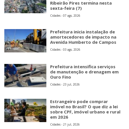
Ribeirão Pires termina nesta
sexta-feira (7)
Cidades - 07 ago, 2026
Prefeitura inicia instalação de
amortecedores de impacto na
Avenida Humberto de Campos
Cidades - 03 ago, 2026
Prefeitura intensifica serviços
de manutenção e drenagem em
Ouro Fino
Cidades - 23 jul, 2026
Estrangeiro pode comprar
imóvel no Brasil? O que diz a lei
sobre CPF, imóvel urbano e rural
em 2026
Cidades - 21 jul, 2026