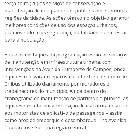
terça-feira (26) os serviços de conservação e
manutenção de equipamentos públicos em diferentes
regiões da cidade. As ações têm como objetivo garantir
melhores condições de uso dos espaços urbanos,
promovendo mais segurança, mobilidade e bem-estar
para a população.
Entre os destaques da programação estão os serviços
de manutenção em infraestrutura urbana, com
intervenções na Avenida Humberto de Campos, onde
equipes realizaram reparos na cobertura de ponto de
ônibus utilizado diariamente por moradores e
trabalhadores do município. Ainda dentro do
cronograma de manutenção de patrimônio público, as
equipes executaram a reposição de estrutura de apoio
aos motoristas de aplicativo de passageiros – assim
como área de embarque e desembarque – na Avenida
Capitão José Galo, na região central.