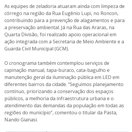
As equipes de zeladoria atuaram ainda com limpeza de
córrego na região da Rua Eugênio Lupi, no Roncon,
contribuindo para a prevenção de alagamentos e para
a preservação ambiental. Já na Rua das Araras, na
Quarta Divisão, foi realizado apoio operacional em
ação integrada com a Secretaria de Meio Ambiente e a
Guarda Civil Municipal (GCM).
O cronograma também contemplou serviços de
capinação manual, tapa-buraco, cata-bagulho e
manutenção geral da iluminação pública em LED em
diferentes bairros da cidade. “Seguimos planejamento
contínuo, priorizando a conservação dos espaços
públicos, a melhoria da infraestrutura urbana e o
atendimento das demandas da população em todas as
regiões do município”, comentou o titular da Pasta,
Nando Gianasi.