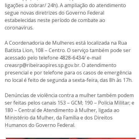
ligações a cobrar/ 24h). A ampliação do atendimento
segue novas diretrizes do Governo Federal
estabelecidas neste período de combate ao
coronavírus.
A Coordenadoria de Mulheres está localizada na Rua
Batista Lion, 108 – Centro. O serviço também pode ser
acessado pelo telefone 4828-6434/ e-mail
creasrp@ribeiraopires.sp.gov.br
. O atendimento
presencial e por telefone para os casos de emergência
no local é feito de segunda a sexta-feira, das 8h às 17h.
Denúncias de violência contra a mulher também podem
ser feitas pelos canais 153 – GCM; 190 – Polícia Militar; e
180 – Central de Atendimento à Mulher, ligada ao
Ministério da Mulher, da Família e dos Direitos
Humanos do Governo Federal.