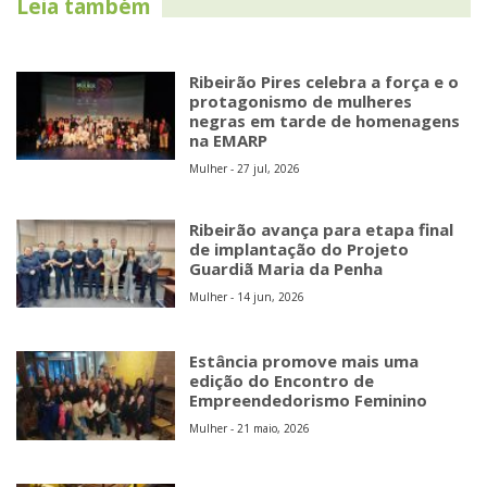
Leia também
Ribeirão Pires celebra a força e o
protagonismo de mulheres
negras em tarde de homenagens
na EMARP
Mulher - 27 jul, 2026
Ribeirão avança para etapa final
de implantação do Projeto
Guardiã Maria da Penha
Mulher - 14 jun, 2026
Estância promove mais uma
edição do Encontro de
Empreendedorismo Feminino
Mulher - 21 maio, 2026