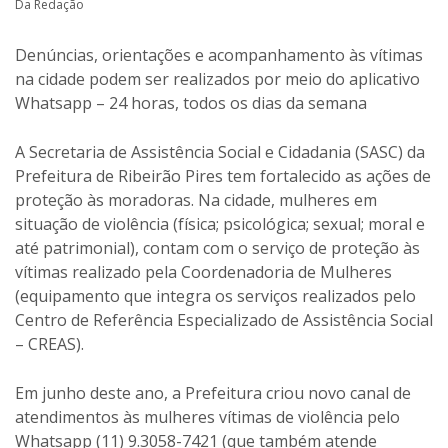
Da Redação
Denúncias, orientações e acompanhamento às vítimas
na cidade podem ser realizados por meio do aplicativo
Whatsapp – 24 horas, todos os dias da semana
A Secretaria de Assistência Social e Cidadania (SASC) da
Prefeitura de Ribeirão Pires tem fortalecido as ações de
proteção às moradoras. Na cidade, mulheres em
situação de violência (física; psicológica; sexual; moral e
até patrimonial), contam com o serviço de proteção às
vítimas realizado pela Coordenadoria de Mulheres
(equipamento que integra os serviços realizados pelo
Centro de Referência Especializado de Assistência Social
– CREAS).
Em junho deste ano, a Prefeitura criou novo canal de
atendimentos às mulheres vítimas de violência pelo
Whatsapp (11) 9.3058-7421 (que também atende