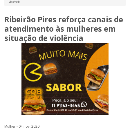
violência
Ribeirão Pires reforça canais de
atendimento às mulheres em
situação de violência
Mulher - 04 nov, 2020