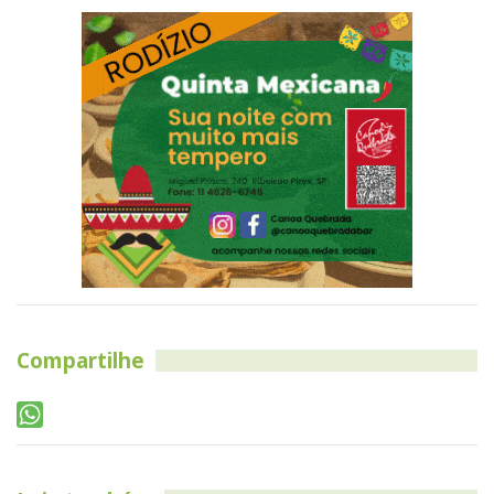
Compartilhe