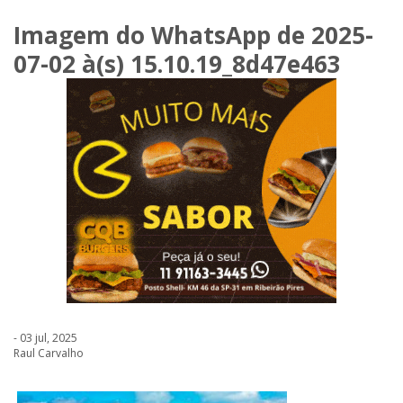
Imagem do WhatsApp de 2025-
07-02 à(s) 15.10.19_8d47e463
- 03 jul, 2025
Raul Carvalho