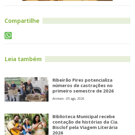
Compartilhe
Leia também
Ribeirão Pires potencializa
números de castrações no
primeiro semestre de 2026
Animais - 05 ago, 2026
Biblioteca Municipal recebe
contação de histórias da Cia.
Bisclof pela Viagem Literária
2026