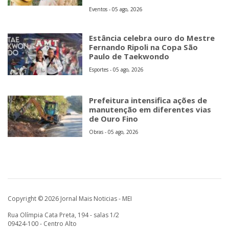
Eventos - 05 ago, 2026
Estância celebra ouro do Mestre
Fernando Ripoli na Copa São
Paulo de Taekwondo
Esportes - 05 ago, 2026
Prefeitura intensifica ações de
manutenção em diferentes vias
de Ouro Fino
Obras - 05 ago, 2026
Copyright © 2026 Jornal Mais Noticias - MEI
Rua Olímpia Cata Preta, 194 - salas 1/2
09424-100 - Centro Alto