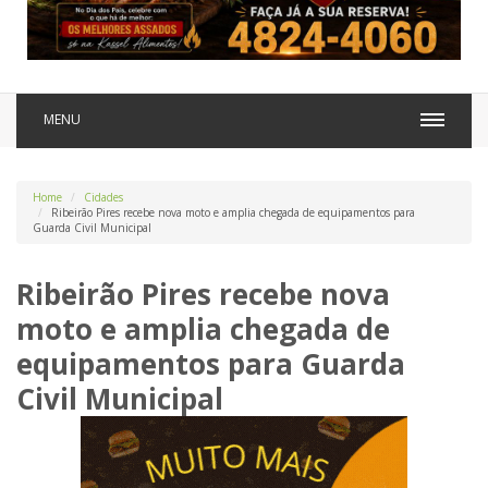
MENU
Home
Cidades
Ribeirão Pires recebe nova moto e amplia chegada de equipamentos para
Guarda Civil Municipal
Ribeirão Pires recebe nova
moto e amplia chegada de
equipamentos para Guarda
Civil Municipal