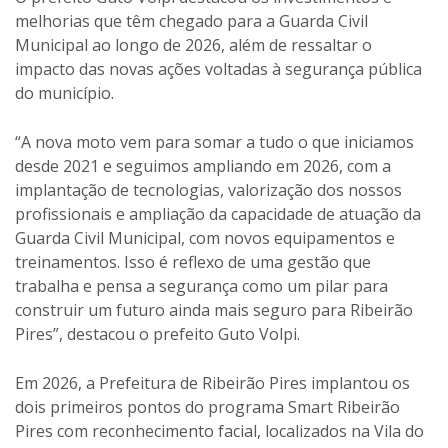
melhorias que têm chegado para a Guarda Civil
Municipal ao longo de 2026, além de ressaltar o
impacto das novas ações voltadas à segurança pública
do município.
“A nova moto vem para somar a tudo o que iniciamos
desde 2021 e seguimos ampliando em 2026, com a
implantação de tecnologias, valorização dos nossos
profissionais e ampliação da capacidade de atuação da
Guarda Civil Municipal, com novos equipamentos e
treinamentos. Isso é reflexo de uma gestão que
trabalha e pensa a segurança como um pilar para
construir um futuro ainda mais seguro para Ribeirão
Pires”, destacou o prefeito Guto Volpi.
Em 2026, a Prefeitura de Ribeirão Pires implantou os
dois primeiros pontos do programa Smart Ribeirão
Pires com reconhecimento facial, localizados na Vila do