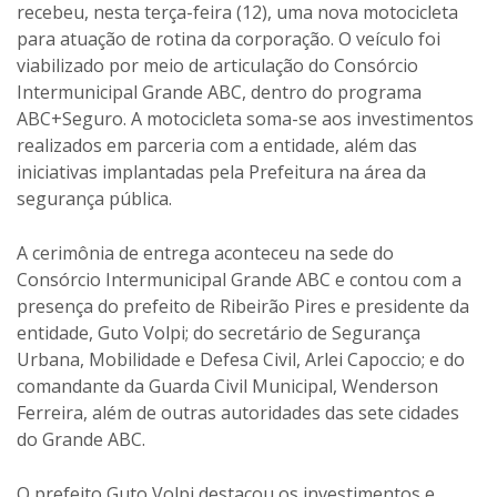
recebeu, nesta terça-feira (12), uma nova motocicleta
para atuação de rotina da corporação. O veículo foi
viabilizado por meio de articulação do Consórcio
Intermunicipal Grande ABC, dentro do programa
ABC+Seguro. A motocicleta soma-se aos investimentos
realizados em parceria com a entidade, além das
iniciativas implantadas pela Prefeitura na área da
segurança pública.
A cerimônia de entrega aconteceu na sede do
Consórcio Intermunicipal Grande ABC e contou com a
presença do prefeito de Ribeirão Pires e presidente da
entidade, Guto Volpi; do secretário de Segurança
Urbana, Mobilidade e Defesa Civil, Arlei Capoccio; e do
comandante da Guarda Civil Municipal, Wenderson
Ferreira, além de outras autoridades das sete cidades
do Grande ABC.
O prefeito Guto Volpi destacou os investimentos e