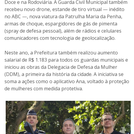
Doce e na Rodoviária. A Guarda Civil Municipal também
recebeu novo drone, estande de tiro virtual — inédito
no ABC —, nova viatura da Patrulha Maria da Penha,
armas de choque, espargidores de gás de pimenta
(spray de defesa pessoal), além de rádios e celulares
comunicadores com tecnologia de geolocalização.
Neste ano, a Prefeitura também realizou aumento
salarial de R$ 1.183 para todos os guardas municipais e
iniciou as obras da Delegacia de Defesa da Mulher
(DDM), a primeira da história da cidade. A iniciativa se
soma a ações como o aplicativo Ana, voltado à proteção
de mulheres com medida protetiva.