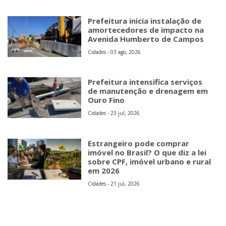
Prefeitura inicia instalação de
amortecedores de impacto na
Avenida Humberto de Campos
Cidades - 03 ago, 2026
Prefeitura intensifica serviços
de manutenção e drenagem em
Ouro Fino
Cidades - 23 jul, 2026
Estrangeiro pode comprar
imóvel no Brasil? O que diz a lei
sobre CPF, imóvel urbano e rural
em 2026
Cidades - 21 jul, 2026