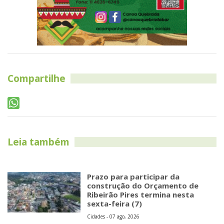
Compartilhe
Leia também
Prazo para participar da
construção do Orçamento de
Ribeirão Pires termina nesta
sexta-feira (7)
Cidades - 07 ago, 2026