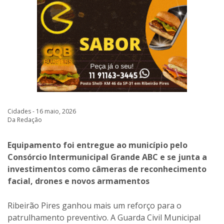
Cidades - 16 maio, 2026
Da Redação
Equipamento foi entregue ao município pelo
Consórcio Intermunicipal Grande ABC e se junta a
investimentos como câmeras de reconhecimento
facial, drones e novos armamentos
Ribeirão Pires ganhou mais um reforço para o
patrulhamento preventivo. A Guarda Civil Municipal