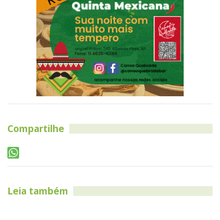
Compartilhe
Leia também