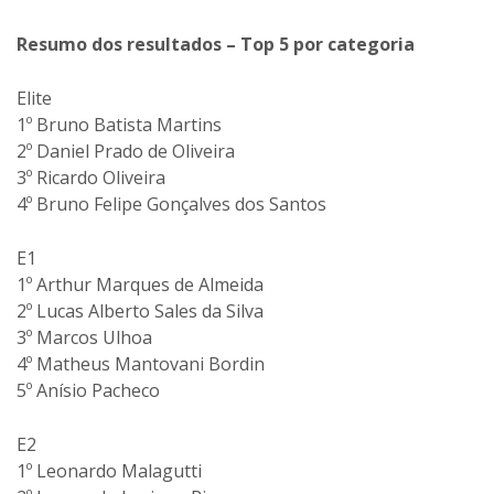
Resumo dos resultados – Top 5 por categoria
Elite
1º Bruno Batista Martins
2º Daniel Prado de Oliveira
3º Ricardo Oliveira
4º Bruno Felipe Gonçalves dos Santos
E1
1º Arthur Marques de Almeida
2º Lucas Alberto Sales da Silva
3º Marcos Ulhoa
4º Matheus Mantovani Bordin
5º Anísio Pacheco
E2
1º Leonardo Malagutti