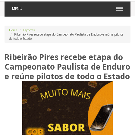
MENU
Home
Esportes
Ribeirão Pires recebe etapa do Campeonato Paulista de Enduro e reúne pilotos
de todo o Estado
Ribeirão Pires recebe etapa do
Campeonato Paulista de Enduro
e reúne pilotos de todo o Estado