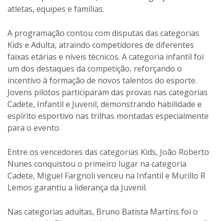
atletas, equipes e famílias.
A programação contou com disputas das categorias
Kids e Adulta, atraindo competidores de diferentes
faixas etárias e níveis técnicos. A categoria infantil foi
um dos destaques da competição, reforçando o
incentivo à formação de novos talentos do esporte.
Jovens pilotos participaram das provas nas categorias
Cadete, Infantil e Juvenil, demonstrando habilidade e
espírito esportivo nas trilhas montadas especialmente
para o evento.
Entre os vencedores das categorias Kids, João Roberto
Nunes conquistou o primeiro lugar na categoria
Cadete, Miguel Fargnoli venceu na Infantil e Murillo R
Lemos garantiu a liderança da Juvenil.
Nas categorias adultas, Bruno Batista Martins foi o