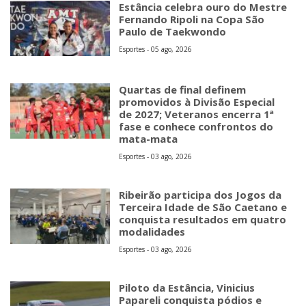
Estância celebra ouro do Mestre
Fernando Ripoli na Copa São
Paulo de Taekwondo
Esportes - 05 ago, 2026
Quartas de final definem
promovidos à Divisão Especial
de 2027; Veteranos encerra 1ª
fase e conhece confrontos do
mata-mata
Esportes - 03 ago, 2026
Ribeirão participa dos Jogos da
Terceira Idade de São Caetano e
conquista resultados em quatro
modalidades
Esportes - 03 ago, 2026
Piloto da Estância, Vinicius
Papareli conquista pódios e