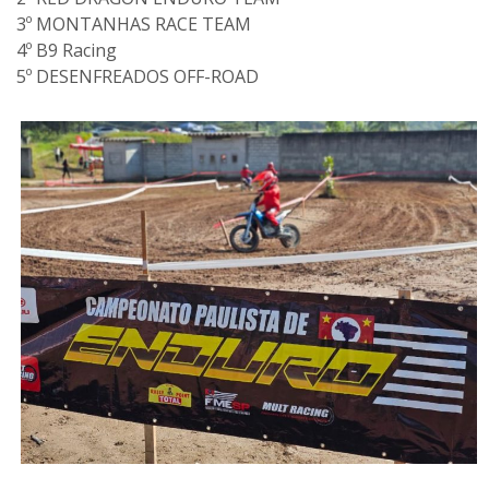
3º MONTANHAS RACE TEAM
4º B9 Racing
5º DESENFREADOS OFF-ROAD