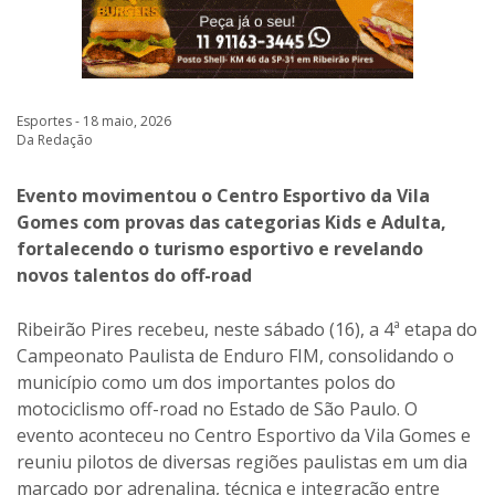
Esportes - 18 maio, 2026
Da Redação
Evento movimentou o Centro Esportivo da Vila
Gomes com provas das categorias Kids e Adulta,
fortalecendo o turismo esportivo e revelando
novos talentos do off-road
Ribeirão Pires recebeu, neste sábado (16), a 4ª etapa do
Campeonato Paulista de Enduro FIM, consolidando o
município como um dos importantes polos do
motociclismo off-road no Estado de São Paulo. O
evento aconteceu no Centro Esportivo da Vila Gomes e
reuniu pilotos de diversas regiões paulistas em um dia
marcado por adrenalina, técnica e integração entre