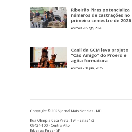
Ribeirão Pires potencializa
números de castrações no
primeiro semestre de 2026
Animais - 05 ago, 2026
Canil da GCM leva projeto
“Cão Amigo” do Proerd e
agita formatura
Animais - 30 jun, 2026
Copyright © 2026 Jornal Mais Noticias - MEI
Rua Olímpia Cata Preta, 194 - salas 1/2
09424-100 - Centro Alto
Ribeirão Pires - SP