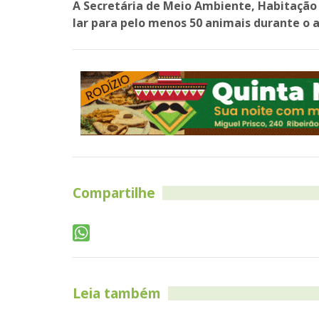
A Secretária de Meio Ambiente, Habitaçã
lar para pelo menos 50 animais durante o 
Compartilhe
Leia também