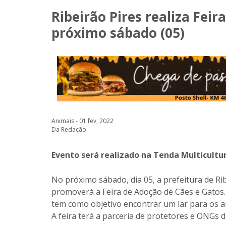
Ribeirão Pires realiza Feir
próximo sábado (05)
Animais - 01 fev, 2022
Da Redação
Evento será realizado na Tenda Multicult
No próximo sábado, dia 05, a prefeitura de Ri
promoverá a Feira de Adoção de Cães e Gatos
tem como objetivo encontrar um lar para os 
A feira terá a parceria de protetores e ONGs d