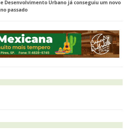
o e Desenvolvimento Urbano já conseguiu um novo
ano passado