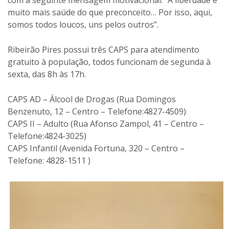
muito mais saúde do que preconceito… Por isso, aqui,
somos todos loucos, uns pelos outros”.
Ribeirão Pires possui três CAPS para atendimento
gratuito à população, todos funcionam de segunda à
sexta, das 8h às 17h.
CAPS AD – Álcool de Drogas (Rua Domingos
Benzenuto, 12 – Centro – Telefone:4827-4509)
CAPS II – Adulto (Rua Afonso Zampol, 41 – Centro –
Telefone:4824-3025)
CAPS Infantil (Avenida Fortuna, 320 – Centro –
Telefone: 4828-1511 )