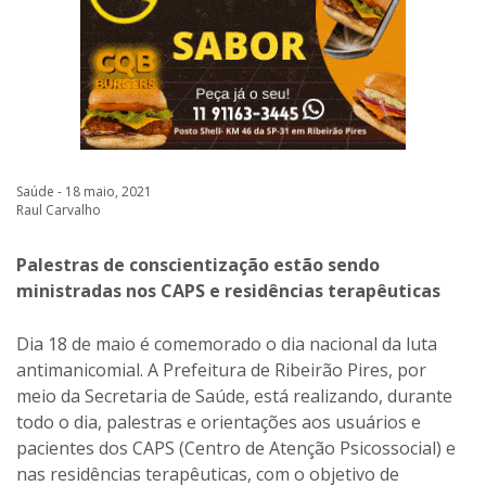
Saúde - 18 maio, 2021
Raul Carvalho
Palestras de conscientização estão sendo
ministradas nos CAPS e residências terapêuticas
Dia 18 de maio é comemorado o dia nacional da luta
antimanicomial. A Prefeitura de Ribeirão Pires, por
meio da Secretaria de Saúde, está realizando, durante
todo o dia, palestras e orientações aos usuários e
pacientes dos CAPS (Centro de Atenção Psicossocial) e
nas residências terapêuticas, com o objetivo de