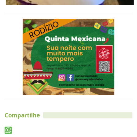
Compartilhe