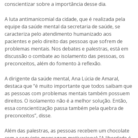
conscientizar sobre a importância desse dia.
A luta antimanicomial da cidade, que é realizada pela
equipe da saúde mental da secretaria de saúde, se
caracteriza pelo atendimento humanizado aos
pacientes e pelo direito das pessoas que sofrem de
problemas mentais. Nos debates e palestras, está em
discussão o combate ao isolamento das pessoas, os
preconceitos, além do fomento à reflexão.
A dirigente da saúde mental, Ana Lúcia de Amaral,
destaca que “é muito importante que todos saibam que
as pessoas com problemas mentais também possuem
direitos. O isolamento não é a melhor solução. Então,
essa conscientização passa também pela quebra de
preconceitos”, disse.
Além das palestras, as pessoas recebem um chocolate
com a seguinte mensagem motivacional: “A liberdade é