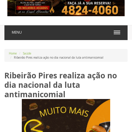
MENU
Home
Saúde
Ribeirão Pires realiza ação no dia nacional da luta antimanicomial
Ribeirão Pires realiza ação no
dia nacional da luta
antimanicomial