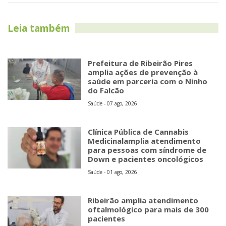
Leia também
Prefeitura de Ribeirão Pires
amplia ações de prevenção à
saúde em parceria com o Ninho
do Falcão
Saúde - 07 ago, 2026
Clínica Pública de Cannabis
Medicinalamplia atendimento
para pessoas com síndrome de
Down e pacientes oncológicos
Saúde - 01 ago, 2026
Ribeirão amplia atendimento
oftalmológico para mais de 300
pacientes