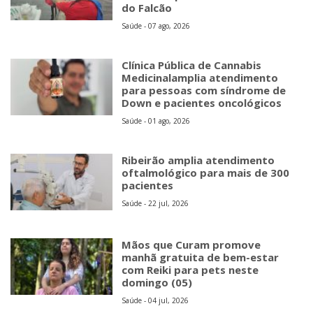
do Falcão
Saúde - 07 ago, 2026
Clínica Pública de Cannabis
Medicinalamplia atendimento
para pessoas com síndrome de
Down e pacientes oncológicos
Saúde - 01 ago, 2026
Ribeirão amplia atendimento
oftalmológico para mais de 300
pacientes
Saúde - 22 jul, 2026
Mãos que Curam promove
manhã gratuita de bem-estar
com Reiki para pets neste
domingo (05)
Saúde - 04 jul, 2026