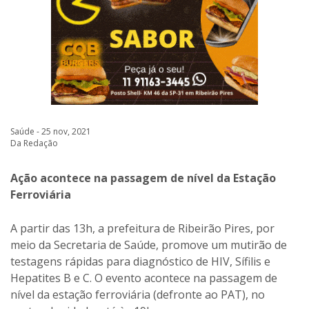
Saúde - 25 nov, 2021
Da Redação
Ação acontece na passagem de nível da Estação
Ferroviária
A partir das 13h, a prefeitura de Ribeirão Pires, por
meio da Secretaria de Saúde, promove um mutirão de
testagens rápidas para diagnóstico de HIV, Sífilis e
Hepatites B e C. O evento acontece na passagem de
nível da estação ferroviária (defronte ao PAT), no