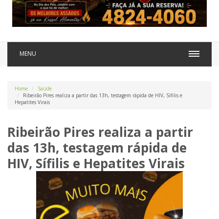
MENU
Home
Saúde
Ribeirão Pires realiza a partir das 13h, testagem rápida de HIV, Sífilis e
Hepatites Virais
Ribeirão Pires realiza a partir
das 13h, testagem rápida de
HIV, Sífilis e Hepatites Virais