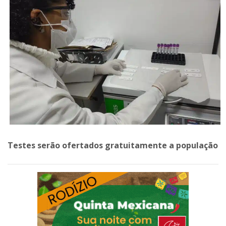
Testes serão ofertados gratuitamente a população