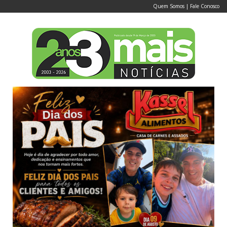
Quem Somos
|
Fale Conosco