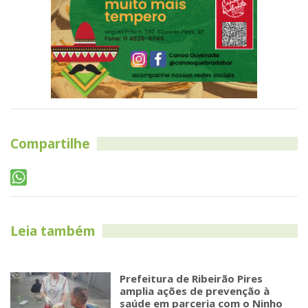
Compartilhe
Leia também
Prefeitura de Ribeirão Pires
amplia ações de prevenção à
saúde em parceria com o Ninho