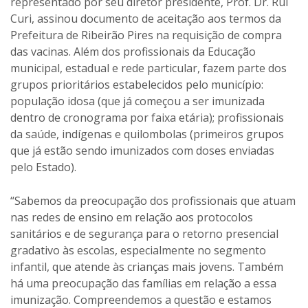
representado por seu diretor presidente, Prof. Dr. Rui
Curi, assinou documento de aceitação aos termos da
Prefeitura de Ribeirão Pires na requisição de compra
das vacinas. Além dos profissionais da Educação
municipal, estadual e rede particular, fazem parte dos
grupos prioritários estabelecidos pelo município:
população idosa (que já começou a ser imunizada
dentro de cronograma por faixa etária); profissionais
da saúde, indígenas e quilombolas (primeiros grupos
que já estão sendo imunizados com doses enviadas
pelo Estado).
“Sabemos da preocupação dos profissionais que atuam
nas redes de ensino em relação aos protocolos
sanitários e de segurança para o retorno presencial
gradativo às escolas, especialmente no segmento
infantil, que atende às crianças mais jovens. Também
há uma preocupação das famílias em relação a essa
imunização. Compreendemos a questão e estamos