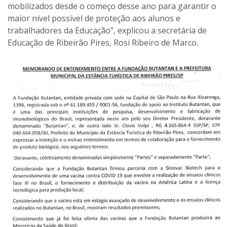
mobilizados desde o começo desse ano para garantir o
maior nível possível de proteção aos alunos e
trabalhadores da Educação”, explicou a secretária de
Educação de Ribeirão Pires, Rosi Ribeiro de Marco.