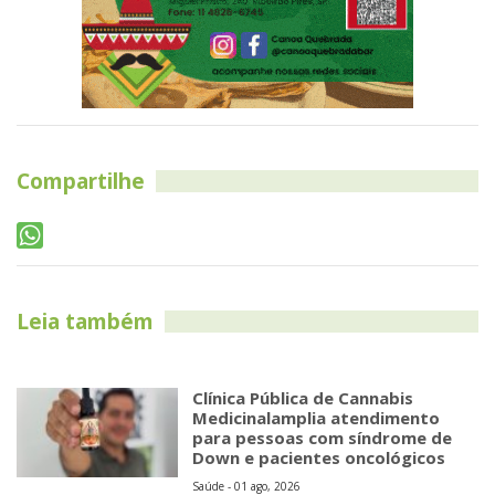
Compartilhe
Leia também
Clínica Pública de Cannabis
Medicinalamplia atendimento
para pessoas com síndrome de
Down e pacientes oncológicos
Saúde - 01 ago, 2026