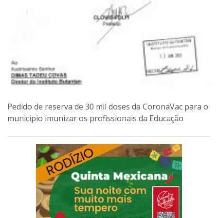
Pedido de reserva de 30 mil doses da CoronaVac para o
município imunizar os profissionais da Educação