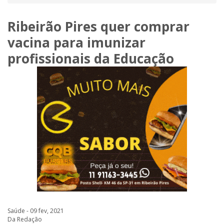
Ribeirão Pires quer comprar
vacina para imunizar
profissionais da Educação
Saúde - 09 fev, 2021
Da Redação