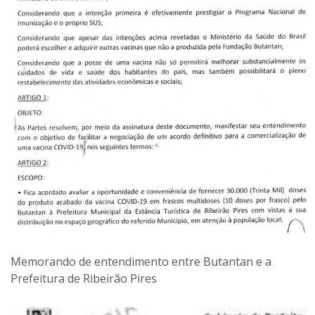
Memorando de entendimento entre Butantan e a
Prefeitura de Ribeirão Pires