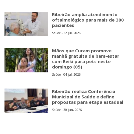
Ribeirão amplia atendimento
oftalmológico para mais de 300
pacientes
Saúde - 22 jul, 2026
Mãos que Curam promove
manhã gratuita de bem-estar
com Reiki para pets neste
domingo (05)
Saúde - 04 jul, 2026
Ribeirão realiza Conferência
Municipal de Saúde e define
propostas para etapa estadual
Saúde - 30 jun, 2026