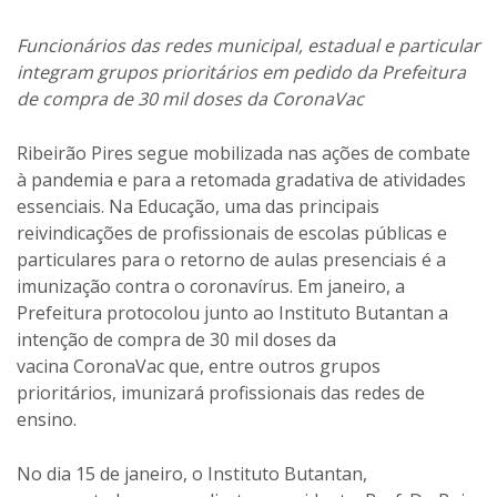
Funcionários das redes municipal, estadual e particular
integram grupos prioritários em pedido da Prefeitura
de compra de 30 mil doses da CoronaVac
Ribeirão Pires segue mobilizada nas ações de combate
à pandemia e para a retomada gradativa de atividades
essenciais. Na Educação, uma das principais
reivindicações de profissionais de escolas públicas e
particulares para o retorno de aulas presenciais é a
imunização contra o coronavírus. Em janeiro, a
Prefeitura protocolou junto ao Instituto Butantan a
intenção de compra de 30 mil doses da
vacina CoronaVac que, entre outros grupos
prioritários, imunizará profissionais das redes de
ensino.
No dia 15 de janeiro, o Instituto Butantan,