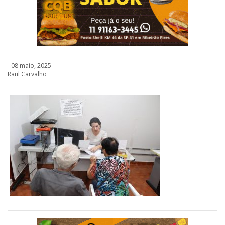
- 08 maio, 2025
Raul Carvalho