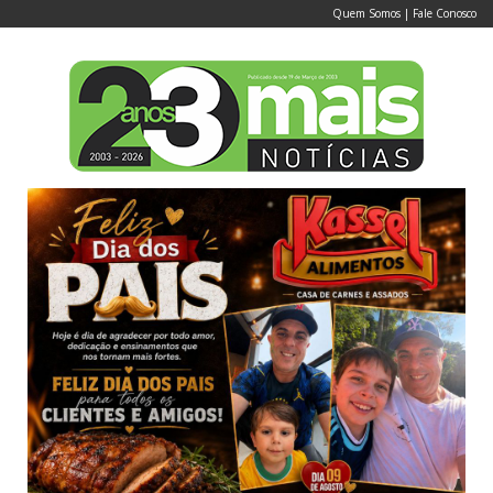
Quem Somos
|
Fale Conosco