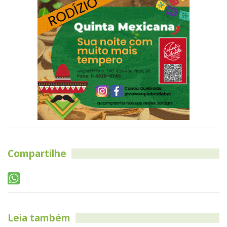
Compartilhe
Leia também