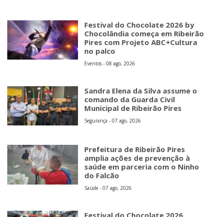
Festival do Chocolate 2026 by
Chocolândia começa em Ribeirão
Pires com Projeto ABC+Cultura
no palco
Eventos - 08 ago, 2026
Sandra Elena da Silva assume o
comando da Guarda Civil
Municipal de Ribeirão Pires
Segurança - 07 ago, 2026
Prefeitura de Ribeirão Pires
amplia ações de prevenção à
saúde em parceria com o Ninho
do Falcão
Saúde - 07 ago, 2026
Festival do Chocolate 2026