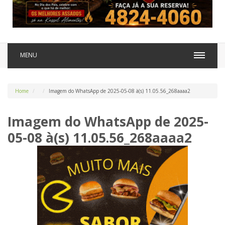
MENU
Home
Imagem do WhatsApp de 2025-05-08 à(s) 11.05.56_268aaaa2
Imagem do WhatsApp de 2025-
05-08 à(s) 11.05.56_268aaaa2