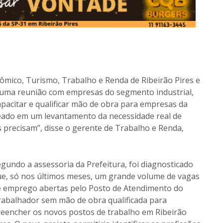
ômico, Turismo, Trabalho e Renda de Ribeirão Pires e
uma reunião com empresas do segmento industrial,
apacitar e qualificar mão de obra para empresas da
seado em um levantamento da necessidade real de
s precisam”, disse o gerente de Trabalho e Renda,
gundo a assessoria da Prefeitura, foi diagnosticado
ue, só nos últimos meses, um grande volume de vagas
e emprego abertas pelo Posto de Atendimento do
abalhador sem mão de obra qualificada para
eencher os novos postos de trabalho em Ribeirão