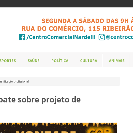
SPORTES
SAÚDE
POLÍTICA
CULTURA
ANIMAIS
lificação profissional
bate sobre projeto de