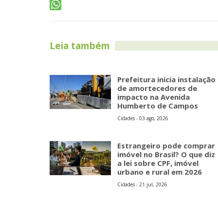
Leia também
Prefeitura inicia instalação
de amortecedores de
impacto na Avenida
Humberto de Campos
Cidades - 03 ago, 2026
Estrangeiro pode comprar
imóvel no Brasil? O que diz
a lei sobre CPF, imóvel
urbano e rural em 2026
Cidades - 21 jul, 2026