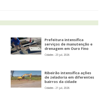
Prefeitura intensifica
serviços de manutenção e
drenagem em Ouro Fino
Cidades - 23 jul, 2026
Ribeirão intensifica ações
de zeladoria em diferentes
bairros da cidade
Cidades - 21 jul, 2026