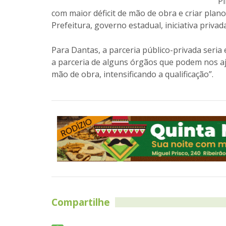
Pi
com maior déficit de mão de obra e criar plano
Prefeitura, governo estadual, iniciativa privad
Para Dantas, a parceria público-privada seria
a parceria de alguns órgãos que podem nos a
mão de obra, intensificando a qualificação”.
Compartilhe