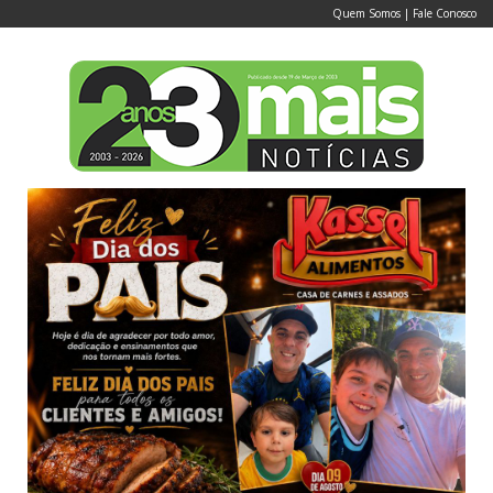
Quem Somos
|
Fale Conosco