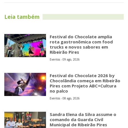
Leia também
Festival do Chocolate amplia
rota gastronômica com food
trucks e novos sabores em
Ribeirão Pires
Eventos - 09 ago, 2026
Festival do Chocolate 2026 by
Chocolândia começa em Ribeirão
Pires com Projeto ABC+Cultura
no palco
Eventos - 08 ago, 2026
Sandra Elena da Silva assume o
comando da Guarda Civil
Municipal de Ribeirão Pires