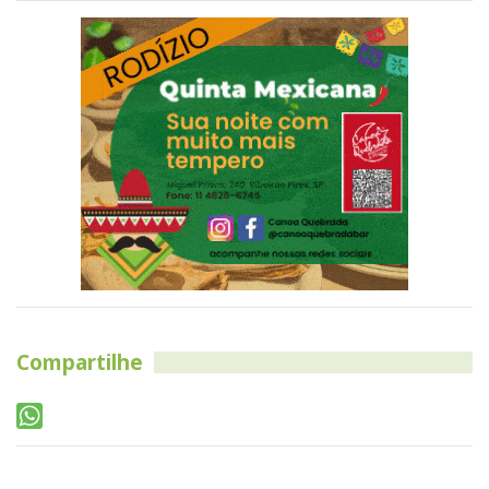
Compartilhe