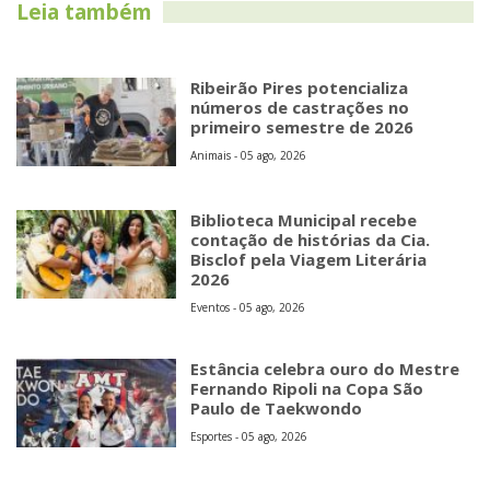
Leia também
Ribeirão Pires potencializa
números de castrações no
primeiro semestre de 2026
Animais - 05 ago, 2026
Biblioteca Municipal recebe
contação de histórias da Cia.
Bisclof pela Viagem Literária
2026
Eventos - 05 ago, 2026
Estância celebra ouro do Mestre
Fernando Ripoli na Copa São
Paulo de Taekwondo
Esportes - 05 ago, 2026