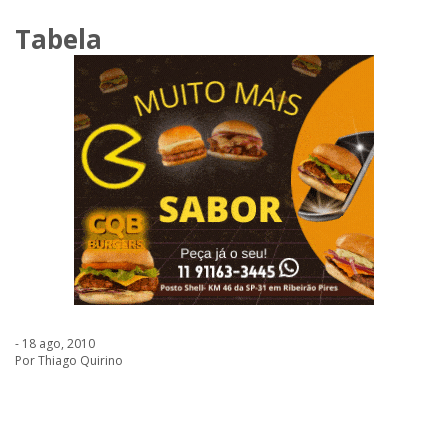
Tabela
- 18 ago, 2010
Por Thiago Quirino