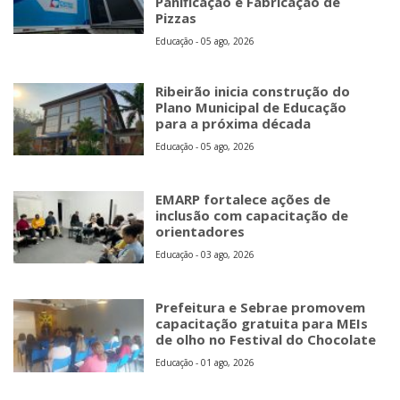
Panificação e Fabricação de
Pizzas
Educação - 05 ago, 2026
Ribeirão inicia construção do
Plano Municipal de Educação
para a próxima década
Educação - 05 ago, 2026
EMARP fortalece ações de
inclusão com capacitação de
orientadores
Educação - 03 ago, 2026
Prefeitura e Sebrae promovem
capacitação gratuita para MEIs
de olho no Festival do Chocolate
Educação - 01 ago, 2026