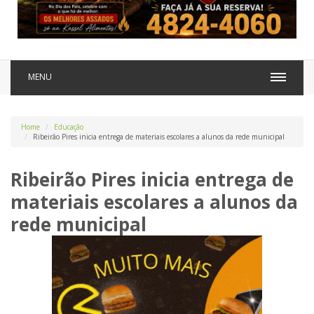
MENU
Home
Educação
Ribeirão Pires inicia entrega de materiais escolares a alunos da rede municipal
Ribeirão Pires inicia entrega de
materiais escolares a alunos da
rede municipal