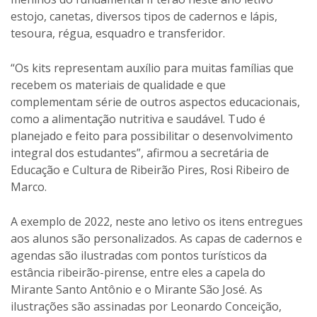
estojo, canetas, diversos tipos de cadernos e lápis,
tesoura, régua, esquadro e transferidor.
“Os kits representam auxílio para muitas famílias que
recebem os materiais de qualidade e que
complementam série de outros aspectos educacionais,
como a alimentação nutritiva e saudável. Tudo é
planejado e feito para possibilitar o desenvolvimento
integral dos estudantes”, afirmou a secretária de
Educação e Cultura de Ribeirão Pires, Rosi Ribeiro de
Marco.
A exemplo de 2022, neste ano letivo os itens entregues
aos alunos são personalizados. As capas de cadernos e
agendas são ilustradas com pontos turísticos da
estância ribeirão-pirense, entre eles a capela do
Mirante Santo Antônio e o Mirante São José. As
ilustrações são assinadas por Leonardo Conceição,