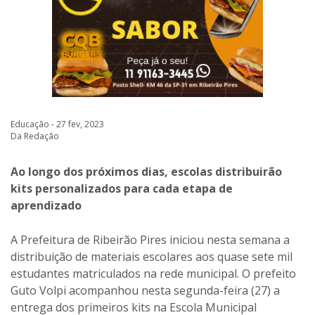
Educação - 27 fev, 2023
Da Redação
Ao longo dos próximos dias, escolas distribuirão
kits personalizados para cada etapa de
aprendizado
A Prefeitura de Ribeirão Pires iniciou nesta semana a
distribuição de materiais escolares aos quase sete mil
estudantes matriculados na rede municipal. O prefeito
Guto Volpi acompanhou nesta segunda-feira (27) a
entrega dos primeiros kits na Escola Municipal