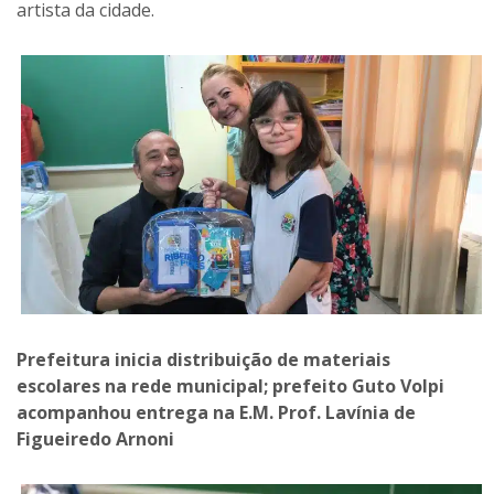
artista da cidade.
Prefeitura inicia distribuição de materiais
escolares na rede municipal; prefeito Guto Volpi
acompanhou entrega na E.M. Prof. Lavínia de
Figueiredo Arnoni