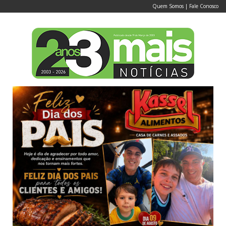
Quem Somos
|
Fale Conosco