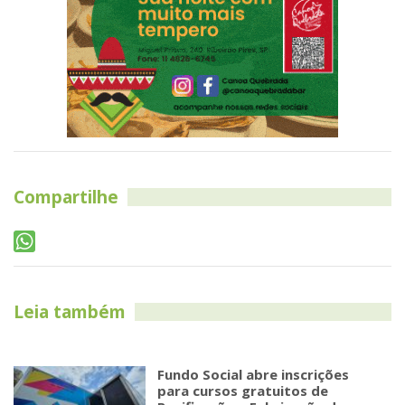
Compartilhe
Leia também
Fundo Social abre inscrições
para cursos gratuitos de