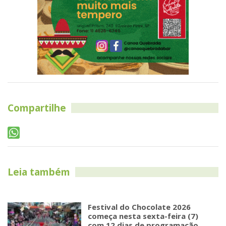
Compartilhe
Leia também
Festival do Chocolate 2026
começa nesta sexta-feira (7)
com 12 dias de programação