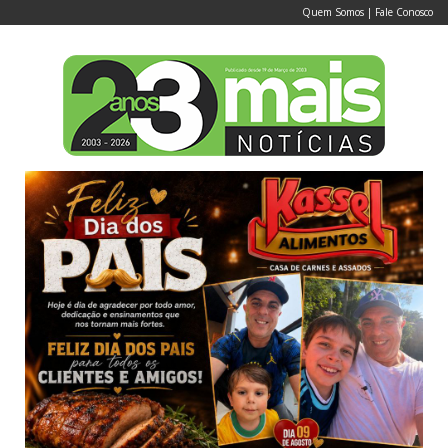
Quem Somos
|
Fale Conosco