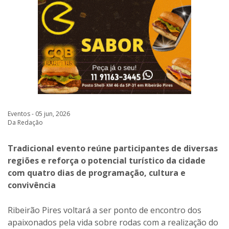
Eventos - 05 jun, 2026
Da Redação
Tradicional evento reúne participantes de diversas
regiões e reforça o potencial turístico da cidade
com quatro dias de programação, cultura e
convivência
Ribeirão Pires voltará a ser ponto de encontro dos
apaixonados pela vida sobre rodas com a realização do