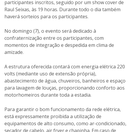
participantes inscritos, seguido por um show cover de
Raul Seixas, às 19 horas. Durante todo o dia também
haverá sorteios para os participantes.
No domingo (7), o evento será dedicado à
confraternização entre os participantes, com
momentos de integração e despedida em clima de
amizade.
A estrutura oferecida contará com energia elétrica 220
volts (mediante uso de extensão própria),
abastecimento de água, chuveiros, banheiros e espaço
para lavagem de louças, proporcionando conforto aos
motorhomeiros durante toda a estadia.
Para garantir o bom funcionamento da rede elétrica,
está expressamente proibida a utilização de
equipamentos de alto consumo, como ar-condicionado,
secador de cabelo, air fryer e chapinha. Em caso de