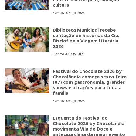
cultural
Eventos - 07 ago, 2026
Biblioteca Municipal recebe
contação de histórias da Cia.
Bisclof pela Viagem Literária
2026
Eventos - 05 ago, 2026
Festival do Chocolate 2026 by
Chocolândia começa sexta-feira
(07) com gastronomia, grandes
shows e atrações para toda a
família
Eventos - 05 ago, 2026
Esquenta do Festival do
Chocolate 2026 by Chocolândia
movimenta Vila do Doce e
antecipa clima da maior evento