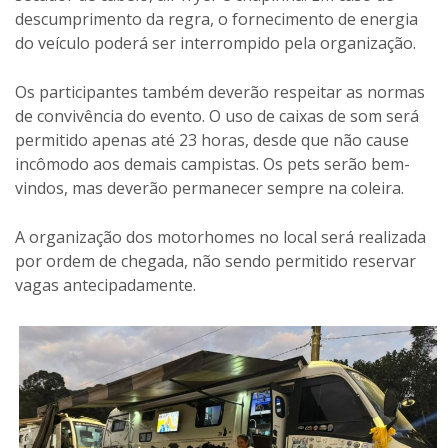
descumprimento da regra, o fornecimento de energia
do veículo poderá ser interrompido pela organização.
Os participantes também deverão respeitar as normas
de convivência do evento. O uso de caixas de som será
permitido apenas até 23 horas, desde que não cause
incômodo aos demais campistas. Os pets serão bem-
vindos, mas deverão permanecer sempre na coleira.
A organização dos motorhomes no local será realizada
por ordem de chegada, não sendo permitido reservar
vagas antecipadamente.