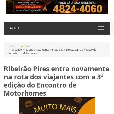
MENU
Home
Eventos
Ribeirão Pires entra novamente na rota dos viajantes com a 3ª edição do
Encontro de Motorhomes
Ribeirão Pires entra novamente
na rota dos viajantes com a 3ª
edição do Encontro de
Motorhomes