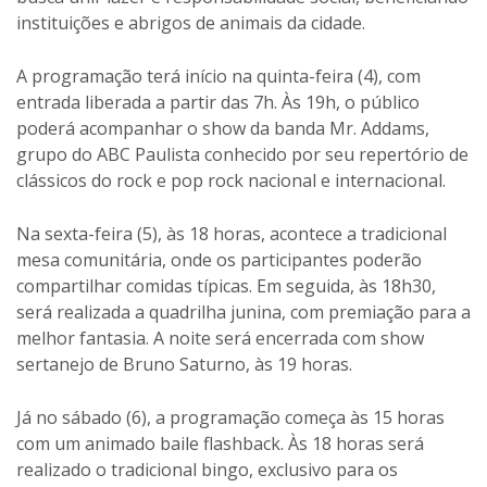
instituições e abrigos de animais da cidade.
A programação terá início na quinta-feira (4), com
entrada liberada a partir das 7h. Às 19h, o público
poderá acompanhar o show da banda Mr. Addams,
grupo do ABC Paulista conhecido por seu repertório de
clássicos do rock e pop rock nacional e internacional.
Na sexta-feira (5), às 18 horas, acontece a tradicional
mesa comunitária, onde os participantes poderão
compartilhar comidas típicas. Em seguida, às 18h30,
será realizada a quadrilha junina, com premiação para a
melhor fantasia. A noite será encerrada com show
sertanejo de Bruno Saturno, às 19 horas.
Já no sábado (6), a programação começa às 15 horas
com um animado baile flashback. Às 18 horas será
realizado o tradicional bingo, exclusivo para os