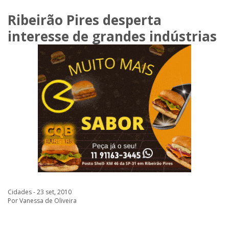
Ribeirão Pires desperta
interesse de grandes indústrias
Cidades - 23 set, 2010
Por Vanessa de Oliveira