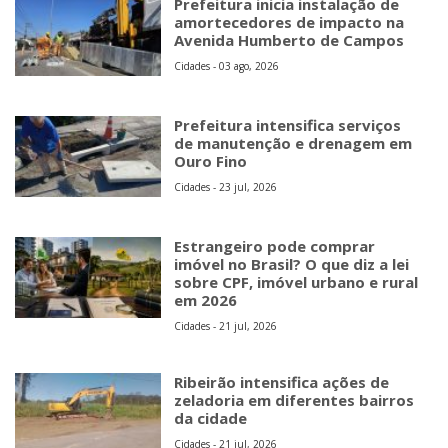
Prefeitura inicia instalação de
amortecedores de impacto na
Avenida Humberto de Campos
Cidades - 03 ago, 2026
Prefeitura intensifica serviços
de manutenção e drenagem em
Ouro Fino
Cidades - 23 jul, 2026
Estrangeiro pode comprar
imóvel no Brasil? O que diz a lei
sobre CPF, imóvel urbano e rural
em 2026
Cidades - 21 jul, 2026
Ribeirão intensifica ações de
zeladoria em diferentes bairros
da cidade
Cidades - 21 jul, 2026