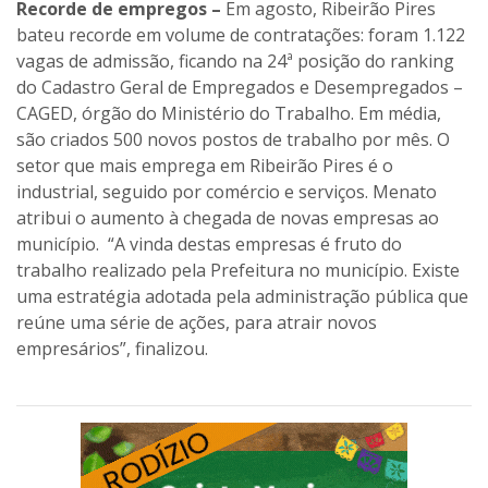
Recorde de empregos –
Em agosto, Ribeirão Pires
bateu recorde em volume de contratações: foram 1.122
vagas de admissão, ficando na 24ª posição do ranking
do Cadastro Geral de Empregados e Desempregados –
CAGED, órgão do Ministério do Trabalho. Em média,
são criados 500 novos postos de trabalho por mês. O
setor que mais emprega em Ribeirão Pires é o
industrial, seguido por comércio e serviços. Menato
atribui o aumento à chegada de novas empresas ao
município. “A vinda destas empresas é fruto do
trabalho realizado pela Prefeitura no município. Existe
uma estratégia adotada pela administração pública que
reúne uma série de ações, para atrair novos
empresários”, finalizou.