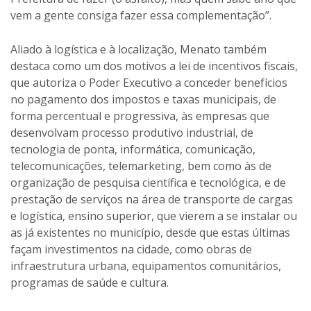
vem a gente consiga fazer essa complementação”.
Aliado à logística e à localização, Menato também
destaca como um dos motivos a lei de incentivos fiscais,
que autoriza o Poder Executivo a conceder benefícios
no pagamento dos impostos e taxas municipais, de
forma percentual e progressiva, às empresas que
desenvolvam processo produtivo industrial, de
tecnologia de ponta, informática, comunicação,
telecomunicações, telemarketing, bem como às de
organização de pesquisa científica e tecnológica, e de
prestação de serviços na área de transporte de cargas
e logística, ensino superior, que vierem a se instalar ou
as já existentes no município, desde que estas últimas
façam investimentos na cidade, como obras de
infraestrutura urbana, equipamentos comunitários,
programas de saúde e cultura.