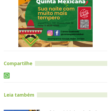
Compartilhe
Leia também