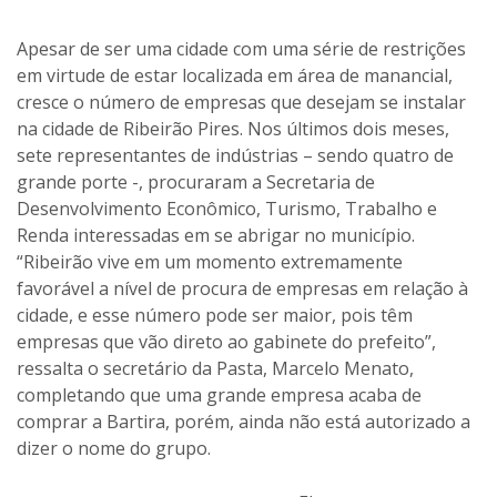
Apesar de ser uma cidade com uma série de restrições
em virtude de estar localizada em área de manancial,
cresce o número de empresas que desejam se instalar
na cidade de Ribeirão Pires. Nos últimos dois meses,
sete representantes de indústrias – sendo quatro de
grande porte -, procuraram a Secretaria de
Desenvolvimento Econômico, Turismo, Trabalho e
Renda interessadas em se abrigar no município.
“Ribeirão vive em um momento extremamente
favorável a nível de procura de empresas em relação à
cidade, e esse número pode ser maior, pois têm
empresas que vão direto ao gabinete do prefeito”,
ressalta o secretário da Pasta, Marcelo Menato,
completando que uma grande empresa acaba de
comprar a Bartira, porém, ainda não está autorizado a
dizer o nome do grupo.