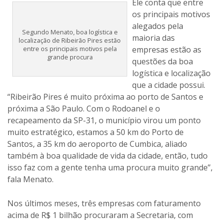
Ele conta que entre
os principais motivos
alegados pela
Segundo Menato, boa logística e
maioria das
localização de Ribeirão Pires estão
entre os principais motivos pela
empresas estão as
grande procura
questões da boa
logística e localização
que a cidade possui.
“Ribeirão Pires é muito próxima ao porto de Santos e
próxima a São Paulo. Com o Rodoanel e o
recapeamento da SP-31, o município virou um ponto
muito estratégico, estamos a 50 km do Porto de
Santos, a 35 km do aeroporto de Cumbica, aliado
também à boa qualidade de vida da cidade, então, tudo
isso faz com a gente tenha uma procura muito grande”,
fala Menato.
Nos últimos meses, três empresas com faturamento
acima de R$ 1 bilhão procuraram a Secretaria, com