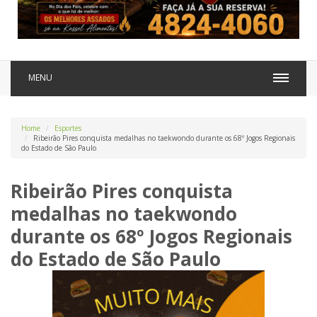
MENU
Home
Esportes
Ribeirão Pires conquista medalhas no taekwondo durante os 68º Jogos Regionais
do Estado de São Paulo
Ribeirão Pires conquista
medalhas no taekwondo
durante os 68º Jogos Regionais
do Estado de São Paulo