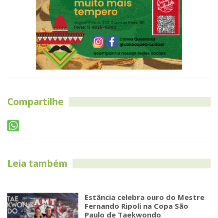
Compartilhe
Leia também
Estância celebra ouro do Mestre
Fernando Ripoli na Copa São
Paulo de Taekwondo