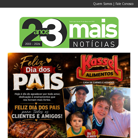
Quem Somos
|
Fale Conosco