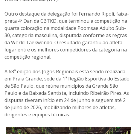
Outro destaque da delegação foi Fernando Ripoli, faixa-
preta 4º Dan da CBTKD, que terminou a competição na
quarta colocação na modalidade Poomsae Adulto Sub-
30, categoria masculina, disputada conforme as regras
da World Taekwondo. O resultado garantiu ao atleta
lugar entre os melhores competidores da categoria na
competição regional.
A 68ª edição dos Jogos Regionais está sendo realizada
em Praia Grande, sede da 1ª Região Esportiva do Estado
de São Paulo, que reúne municípios da Grande São
Paulo e da Baixada Santista, incluindo Ribeirão Pires. As
disputas tiveram início em 24 de junho e seguem até 2
de julho de 2026, mobilizando milhares de atletas,
dirigentes e equipes técnicas.