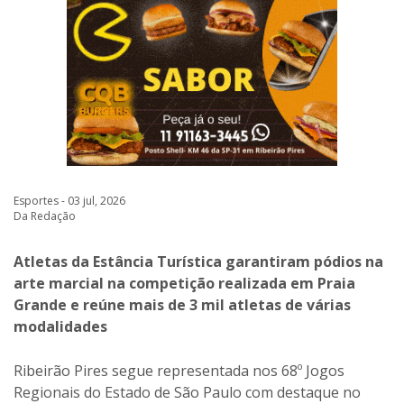
Esportes - 03 jul, 2026
Da Redação
Atletas da Estância Turística garantiram pódios na
arte marcial na competição realizada em Praia
Grande e reúne mais de 3 mil atletas de várias
modalidades
Ribeirão Pires segue representada nos 68º Jogos
Regionais do Estado de São Paulo com destaque no