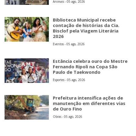
Animais - 05 ago, 2026
Biblioteca Municipal recebe
contação de histórias da Cia.
Bisclof pela Viagem Literária
2026
Eventos - 05 ago, 2026
Estância celebra ouro do Mestre
Fernando Ripoli na Copa São
Paulo de Taekwondo
Esportes - 05 ago, 2026
Prefeitura intensifica ações de
manutenção em diferentes vias
de Ouro Fino
Obras - 05 ago, 2026