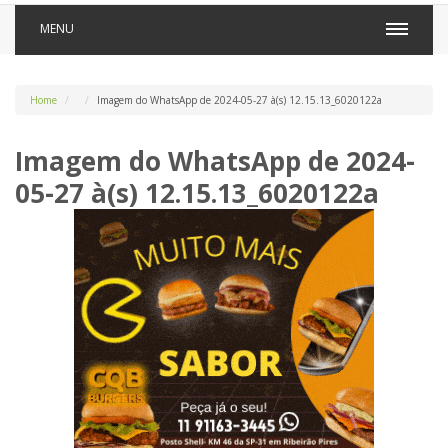
MENU
Home
Imagem do WhatsApp de 2024-05-27 à(s) 12.15.13_6020122a
Imagem do WhatsApp de 2024-
05-27 à(s) 12.15.13_6020122a