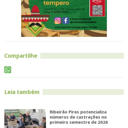
Compartilhe
Leia também
Ribeirão Pires potencializa
números de castrações no
primeiro semestre de 2026