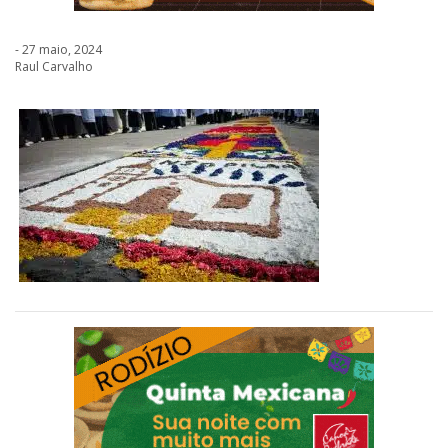
- 27 maio, 2024
Raul Carvalho