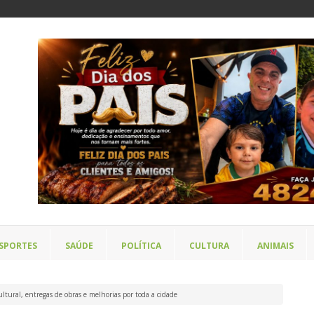
SPORTES
SAÚDE
POLÍTICA
CULTURA
ANIMAIS
ltural, entregas de obras e melhorias por toda a cidade