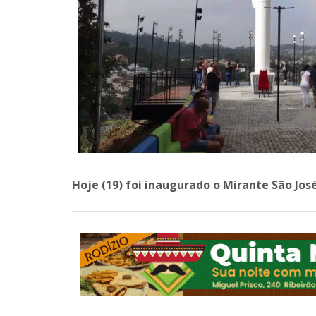
Hoje (19) foi inaugurado o Mirante São Jos