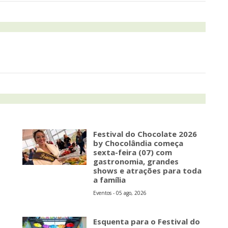
Festival do Chocolate 2026
by Chocolândia começa
sexta-feira (07) com
gastronomia, grandes
shows e atrações para toda
a família
Eventos - 05 ago, 2026
Esquenta para o Festival do