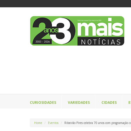
CURIOSIDADES
VARIEDADES
CIDADES
E
Home
Eventos
Ribeirão Pires celebra 70 anos com programação cu