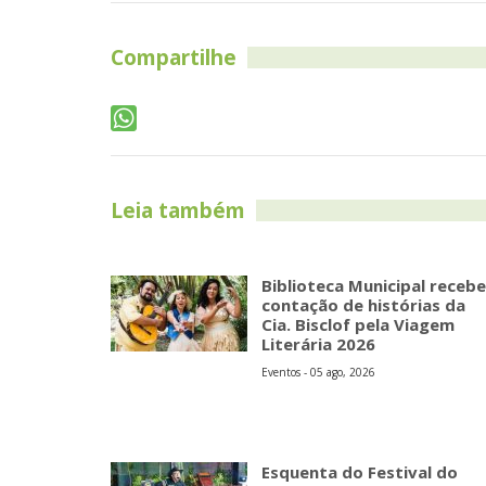
Compartilhe
Leia também
Biblioteca Municipal recebe
contação de histórias da
Cia. Bisclof pela Viagem
Literária 2026
Eventos - 05 ago, 2026
Esquenta do Festival do