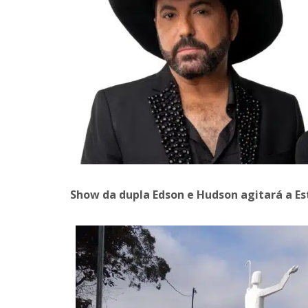
Show da dupla Edson e Hudson agitará a Est