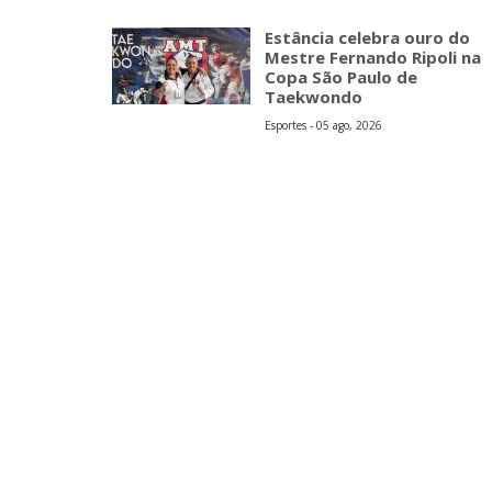
Estância celebra ouro do
Mestre Fernando Ripoli na
Copa São Paulo de
Taekwondo
Esportes - 05 ago, 2026