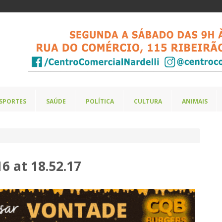
SPORTES
SAÚDE
POLÍTICA
CULTURA
ANIMAIS
 at 18.52.17