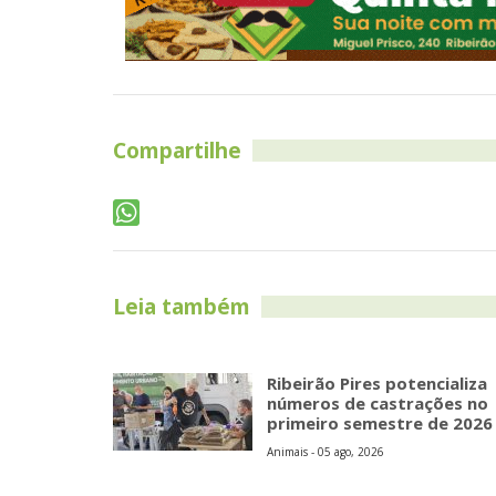
Compartilhe
Leia também
Ribeirão Pires potencializa
números de castrações no
primeiro semestre de 2026
Animais - 05 ago, 2026