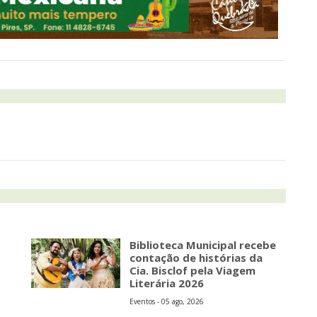
Biblioteca Municipal recebe
contação de histórias da
Cia. Bisclof pela Viagem
Literária 2026
Eventos - 05 ago, 2026