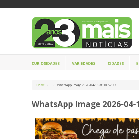
CURIOSIDADES
VARIEDADES
CIDADES
E
Home
WhatsApp Image 2026-04-16 at 18.52.17
WhatsApp Image 2026-04-16