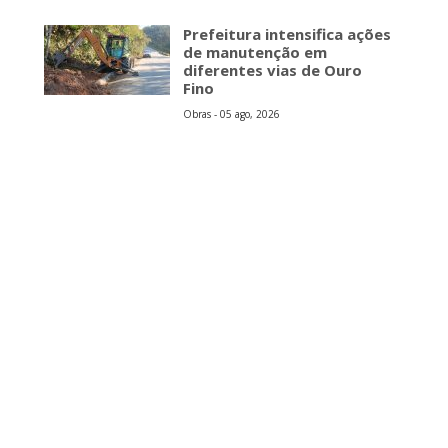
Prefeitura intensifica ações
de manutenção em
diferentes vias de Ouro
Fino
Obras - 05 ago, 2026