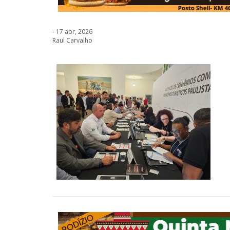
- 17 abr, 2026
Raul Carvalho