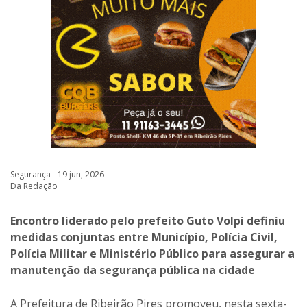
Segurança - 19 jun, 2026
Da Redação
Encontro liderado pelo prefeito Guto Volpi definiu
medidas conjuntas entre Município, Polícia Civil,
Polícia Militar e Ministério Público para assegurar a
manutenção da segurança pública na cidade
A Prefeitura de Ribeirão Pires promoveu, nesta sexta-