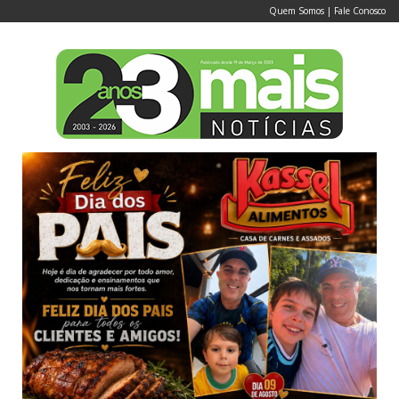
Quem Somos
|
Fale Conosco