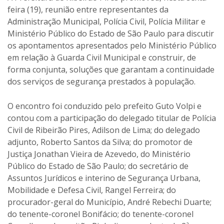
feira (19), reunião entre representantes da
Administração Municipal, Polícia Civil, Polícia Militar e
Ministério Público do Estado de São Paulo para discutir
os apontamentos apresentados pelo Ministério Público
em relação à Guarda Civil Municipal e construir, de
forma conjunta, soluções que garantam a continuidade
dos serviços de segurança prestados à população.
O encontro foi conduzido pelo prefeito Guto Volpi e
contou com a participação do delegado titular de Polícia
Civil de Ribeirão Pires, Adilson de Lima; do delegado
adjunto, Roberto Santos da Silva; do promotor de
Justiça Jonathan Vieira de Azevedo, do Ministério
Público do Estado de São Paulo; do secretário de
Assuntos Jurídicos e interino de Segurança Urbana,
Mobilidade e Defesa Civil, Rangel Ferreira; do
procurador-geral do Município, André Rebechi Duarte;
do tenente-coronel Bonifácio; do tenente-coronel