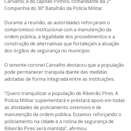
Carvalho; e do capitão Pinholi, comandante da 2ª
Companhia do 30º Batalhão da Polícia Militar.
Durante a reunião, as autoridades reforçaram o
compromisso institucional com a manutenção da
ordem pública, a legalidade dos procedimentos e a
construção de alternativas que fortaleçam a atuação
dos órgãos de segurança no município.
O tenente-coronel Carvalho destacou que a população
pode permanecer tranquila diante das medidas
adotadas de forma integrada entre as instituições.
“Quero tranquilizar a população de Ribeirão Pires. A
Polícia Militar suplementará e prestará apoio em todas
as atividades de policiamento ostensivo e de
manutenção da ordem pública. Estamos reforçando o
policiamento na cidade e a rotina de segurança de
Ribeirão Pires será mantida”, afirmou.