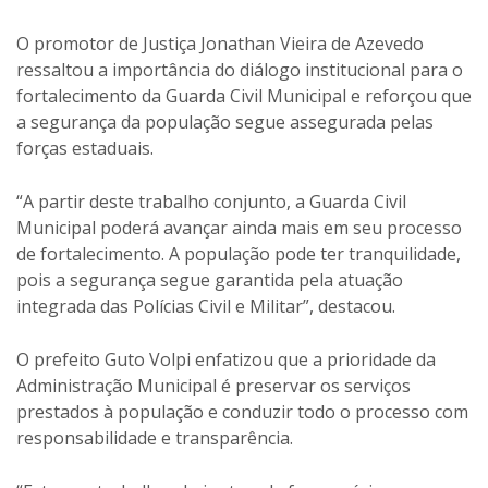
O promotor de Justiça Jonathan Vieira de Azevedo
ressaltou a importância do diálogo institucional para o
fortalecimento da Guarda Civil Municipal e reforçou que
a segurança da população segue assegurada pelas
forças estaduais.
“A partir deste trabalho conjunto, a Guarda Civil
Municipal poderá avançar ainda mais em seu processo
de fortalecimento. A população pode ter tranquilidade,
pois a segurança segue garantida pela atuação
integrada das Polícias Civil e Militar”, destacou.
O prefeito Guto Volpi enfatizou que a prioridade da
Administração Municipal é preservar os serviços
prestados à população e conduzir todo o processo com
responsabilidade e transparência.