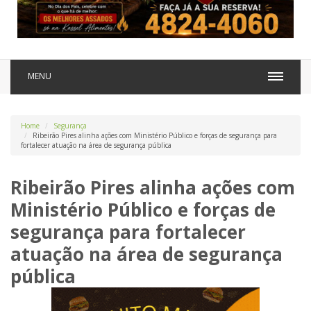
MENU
Home
Segurança
Ribeirão Pires alinha ações com Ministério Público e forças de segurança para
fortalecer atuação na área de segurança pública
Ribeirão Pires alinha ações com
Ministério Público e forças de
segurança para fortalecer
atuação na área de segurança
pública