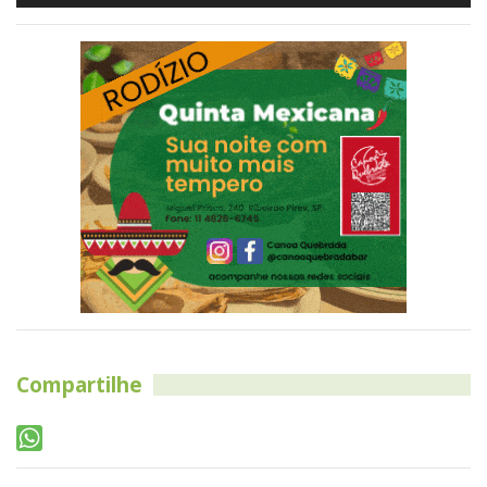
Compartilhe