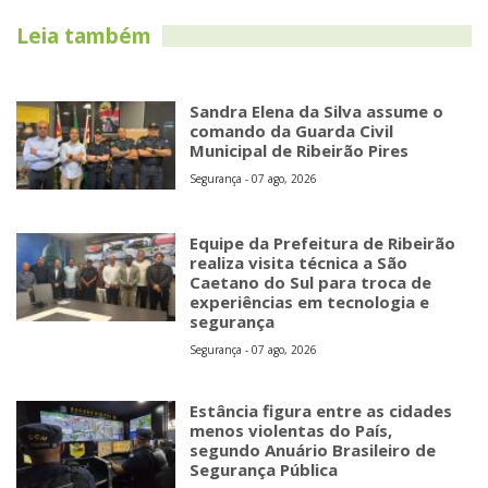
Leia também
Sandra Elena da Silva assume o
comando da Guarda Civil
Municipal de Ribeirão Pires
Segurança - 07 ago, 2026
Equipe da Prefeitura de Ribeirão
realiza visita técnica a São
Caetano do Sul para troca de
experiências em tecnologia e
segurança
Segurança - 07 ago, 2026
Estância figura entre as cidades
menos violentas do País,
segundo Anuário Brasileiro de
Segurança Pública