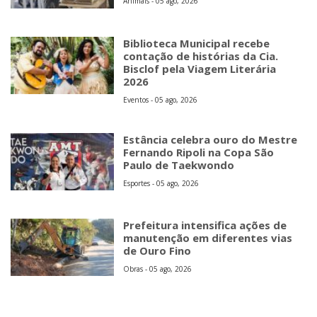
Animais - 05 ago, 2026
Biblioteca Municipal recebe
contação de histórias da Cia.
Bisclof pela Viagem Literária
2026
Eventos - 05 ago, 2026
Estância celebra ouro do Mestre
Fernando Ripoli na Copa São
Paulo de Taekwondo
Esportes - 05 ago, 2026
Prefeitura intensifica ações de
manutenção em diferentes vias
de Ouro Fino
Obras - 05 ago, 2026