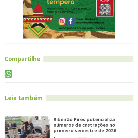
Compartilhe
Leia também
Ribeirão Pires potencializa
números de castrações no
primeiro semestre de 2026