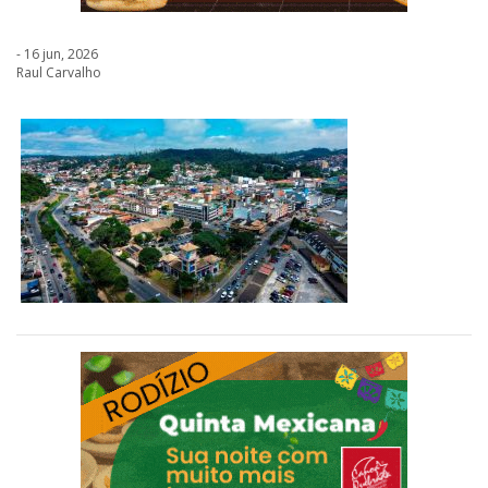
- 16 jun, 2026
Raul Carvalho