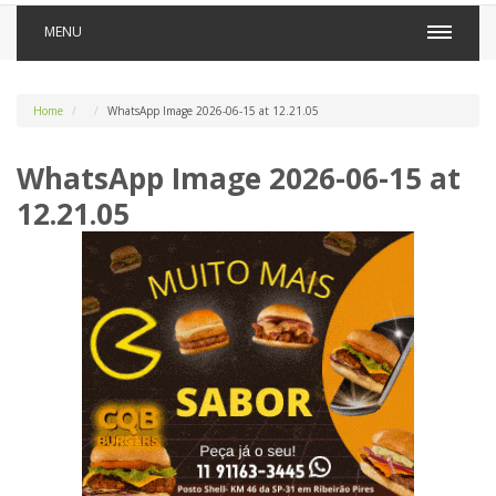
MENU
Home
WhatsApp Image 2026-06-15 at 12.21.05
WhatsApp Image 2026-06-15 at
12.21.05