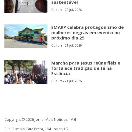
sustentável
Cultura - 22 jul, 2026
EMARP celebra protagonismo de
mulheres negras em evento no
próximo dia 25
Cultura - 21 jul, 2026
Marcha para Jesus reúne fiéis e
fortalece tradição de fé na
Estância
Cultura - 21 jul, 2026
Copyright © 2026 Jornal Mais Noticias - MEI
Rua Olímpia Cata Preta, 194 - salas 1/2