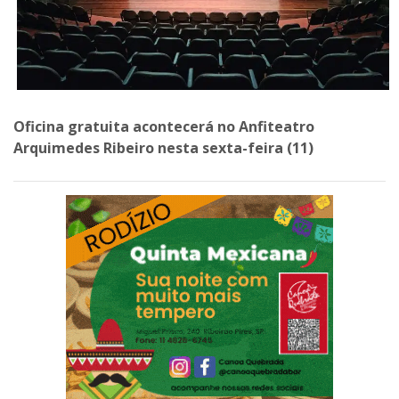
Oficina gratuita acontecerá no Anfiteatro
Arquimedes Ribeiro nesta sexta-feira (11)