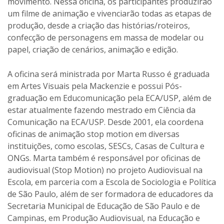
movimento. Nessa oficina, os participantes produzirão
um filme de animação e vivenciarão todas as etapas de
produção, desde a criação das histórias/roteiros,
confecção de personagens em massa de modelar ou
papel, criação de cenários, animação e edição.
A oficina será ministrada por Marta Russo é graduada
em Artes Visuais pela Mackenzie e possui Pós-
graduação em Educomunicação pela ECA/USP, além de
estar atualmente fazendo mestrado em Ciência da
Comunicação na ECA/USP. Desde 2001, ela coordena
oficinas de animação stop motion em diversas
instituições, como escolas, SESCs, Casas de Cultura e
ONGs. Marta também é responsável por oficinas de
audiovisual (Stop Motion) no projeto Audiovisual na
Escola, em parceria com a Escola de Sociologia e Política
de São Paulo, além de ser formadora de educadores da
Secretaria Municipal de Educação de São Paulo e de
Campinas, em Produção Audiovisual, na Educação e