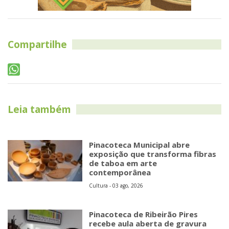
Compartilhe
Leia também
Pinacoteca Municipal abre
exposição que transforma fibras
de taboa em arte
contemporânea
Cultura - 03 ago, 2026
Pinacoteca de Ribeirão Pires
recebe aula aberta de gravura