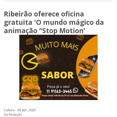
Ribeirão oferece oficina
gratuita ‘O mundo mágico da
animação “Stop Motion’
Cultura - 09 abr, 2025
Da Redação