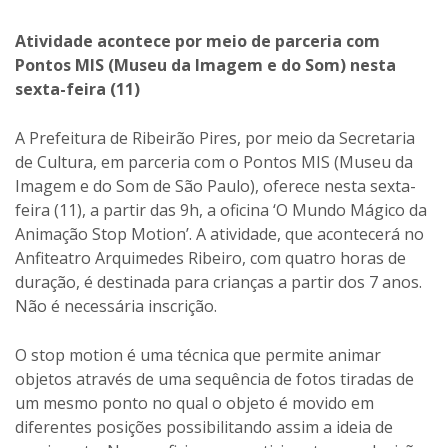
Atividade acontece por meio de parceria com
Pontos MIS (Museu da Imagem e do Som) nesta
sexta-feira (11)
A Prefeitura de Ribeirão Pires, por meio da Secretaria
de Cultura, em parceria com o Pontos MIS (Museu da
Imagem e do Som de São Paulo), oferece nesta sexta-
feira (11), a partir das 9h, a oficina ‘O Mundo Mágico da
Animação Stop Motion’. A atividade, que acontecerá no
Anfiteatro Arquimedes Ribeiro, com quatro horas de
duração, é destinada para crianças a partir dos 7 anos.
Não é necessária inscrição.
O stop motion é uma técnica que permite animar
objetos através de uma sequência de fotos tiradas de
um mesmo ponto no qual o objeto é movido em
diferentes posições possibilitando assim a ideia de