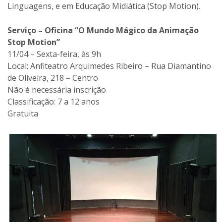
Linguagens, e em Educação Midiática (Stop Motion).
Serviço – Oficina “O Mundo Mágico da Animação
Stop Motion”
11/04 – Sexta-feira, às 9h
Local: Anfiteatro Arquimedes Ribeiro – Rua Diamantino
de Oliveira, 218 – Centro
Não é necessária inscrição
Classificação: 7 a 12 anos
Gratuita