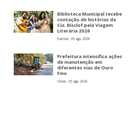
Biblioteca Municipal recebe
contação de histórias da
Cia. Bisclof pela Viagem
Literária 2026
Eventos - 05 ago, 2026
Prefeitura intensifica ações
de manutenção em
diferentes vias de Ouro
Fino
Obras - 05 ago, 2026