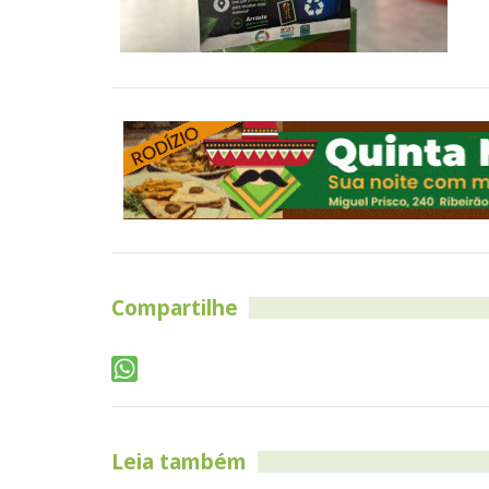
Compartilhe
Leia também