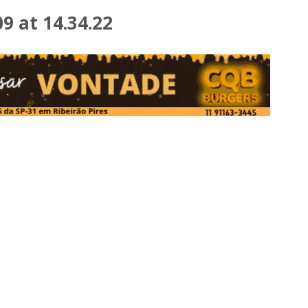
 at 14.34.22