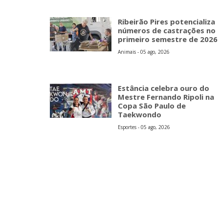
Ribeirão Pires potencializa
números de castrações no
primeiro semestre de 2026
Animais - 05 ago, 2026
Estância celebra ouro do
Mestre Fernando Ripoli na
Copa São Paulo de
Taekwondo
Esportes - 05 ago, 2026