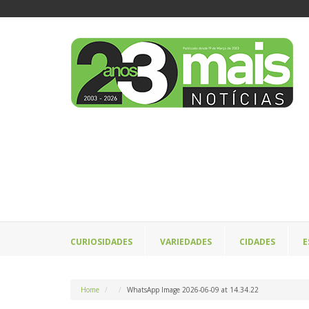
CURIOSIDADES
VARIEDADES
CIDADES
E
Home
WhatsApp Image 2026-06-09 at 14.34.22