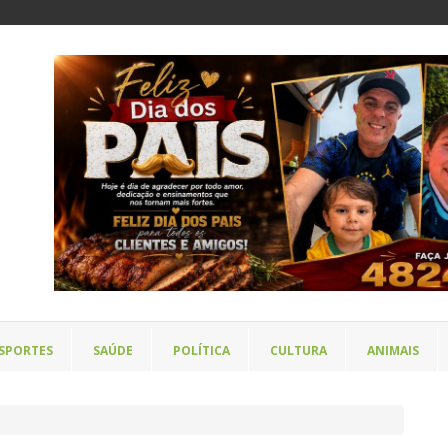
SPORTES
SAÚDE
POLÍTICA
CULTURA
ANIMAIS