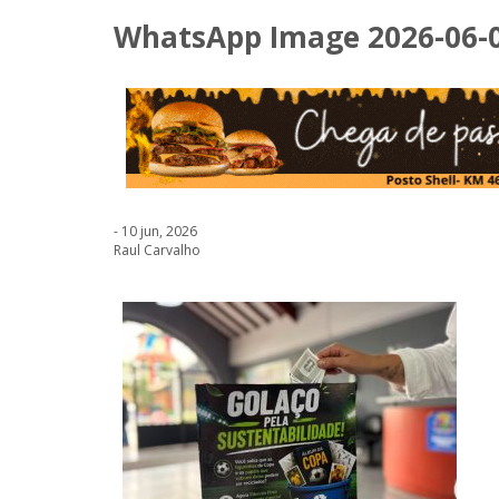
WhatsApp Image 2026-06-09
- 10 jun, 2026
Raul Carvalho