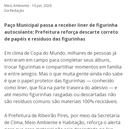
Meio Ambiente - 10 jun, 2026
Da Redação
Paço Municipal passa a receber liner de figurinha
autocolante; Prefeitura reforça descarte correto
de papéis e resíduos das figurinhas
Em clima de Copa do Mundo, milhares de pessoas já
entraram em campo para completar seus álbuns,
trocar figurinhas e compartilhar momentos em família
e entre amigos. Mas o que muita gente ainda não sabe
é que o papel protetor das figurinhas — conhecido
como liner, que fica na parte traseira do adesivo — e
até mesmo figurinhas rasgadas ou descartadas não
são resíduos comuns: são materiais 100% recicláveis.
A Prefeitura de Ribeirão Pires, por meio da Secretaria
de Clima, Meio Ambiente e Habitação, reforça o alerta