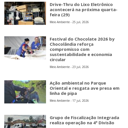
Drive-Thru do Lixo Eletrônico
acontecerá na próxima quarta-
feira (29)
Meio Ambiente - 25 jul, 2026
Festival do Chocolate 2026 by
Chocolândia reforça
compromisso com
sustentabilidade e economia
circular
Meio Ambiente - 23 jul, 2026
Ação ambiental no Parque
Oriental e resgata ave presa em
linha de pipa
Meio Ambiente - 17 jul, 2026
Grupo de Fiscalização Integrada
realiza operação na 4ª Divisão