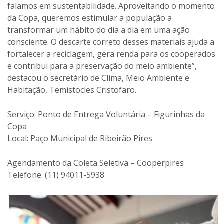
falamos em sustentabilidade. Aproveitando o momento
da Copa, queremos estimular a população a
transformar um hábito do dia a dia em uma ação
consciente. O descarte correto desses materiais ajuda a
fortalecer a reciclagem, gera renda para os cooperados
e contribui para a preservação do meio ambiente”,
destacou o secretário de Clima, Meio Ambiente e
Habitação, Temistocles Cristofaro.
Serviço: Ponto de Entrega Voluntária – Figurinhas da
Copa
Local: Paço Municipal de Ribeirão Pires
Agendamento da Coleta Seletiva – Cooperpires
Telefone: (11) 94011-5938