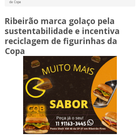
da Copa
Ribeirão marca golaço pela
sustentabilidade e incentiva
reciclagem de figurinhas da
Copa