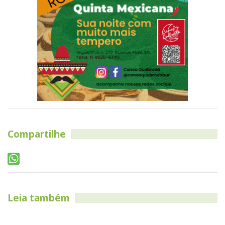
Compartilhe
Leia também