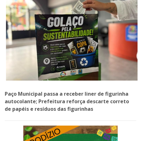
Paço Municipal passa a receber liner de figurinha
autocolante; Prefeitura reforça descarte correto
de papéis e resíduos das figurinhas