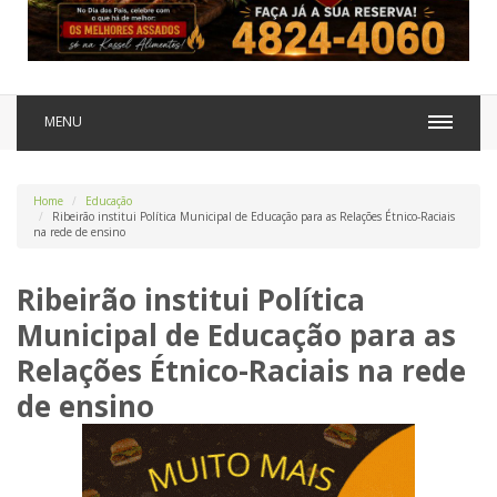
MENU
Home
Educação
Ribeirão institui Política Municipal de Educação para as Relações Étnico-Raciais
na rede de ensino
Ribeirão institui Política
Municipal de Educação para as
Relações Étnico-Raciais na rede
de ensino