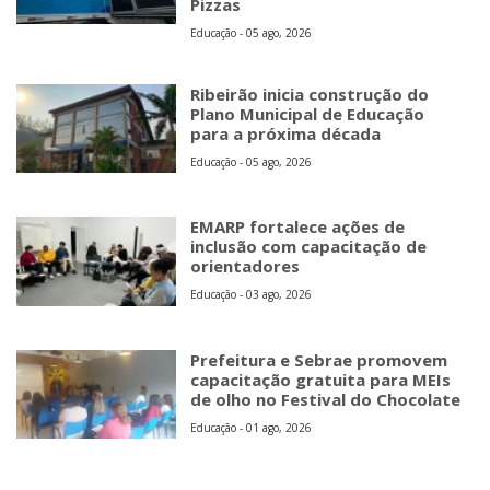
Pizzas
Educação - 05 ago, 2026
Ribeirão inicia construção do
Plano Municipal de Educação
para a próxima década
Educação - 05 ago, 2026
EMARP fortalece ações de
inclusão com capacitação de
orientadores
Educação - 03 ago, 2026
Prefeitura e Sebrae promovem
capacitação gratuita para MEIs
de olho no Festival do Chocolate
Educação - 01 ago, 2026