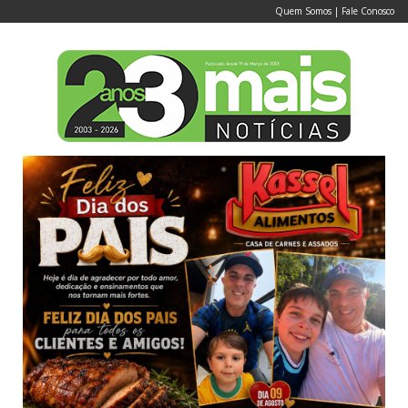
Quem Somos
|
Fale Conosco