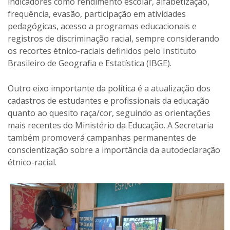
indicadores como rendimento escolar, alfabetização,
frequência, evasão, participação em atividades
pedagógicas, acesso a programas educacionais e
registros de discriminação racial, sempre considerando
os recortes étnico-raciais definidos pelo Instituto
Brasileiro de Geografia e Estatística (IBGE).
Outro eixo importante da política é a atualização dos
cadastros de estudantes e profissionais da educação
quanto ao quesito raça/cor, seguindo as orientações
mais recentes do Ministério da Educação. A Secretaria
também promoverá campanhas permanentes de
conscientização sobre a importância da autodeclaração
étnico-racial.