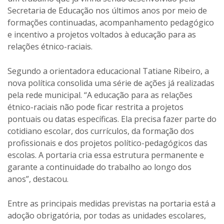
Secretaria de Educação nos últimos anos por meio de
formações continuadas, acompanhamento pedagógico
e incentivo a projetos voltados à educação para as
relações étnico-raciais.
Segundo a orientadora educacional Tatiane Ribeiro, a
nova política consolida uma série de ações já realizadas
pela rede municipal. “A educação para as relações
étnico-raciais não pode ficar restrita a projetos
pontuais ou datas específicas. Ela precisa fazer parte do
cotidiano escolar, dos currículos, da formação dos
profissionais e dos projetos político-pedagógicos das
escolas. A portaria cria essa estrutura permanente e
garante a continuidade do trabalho ao longo dos
anos”, destacou.
Entre as principais medidas previstas na portaria está a
adoção obrigatória, por todas as unidades escolares,