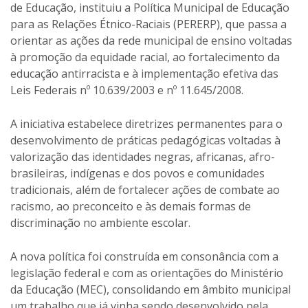
de Educação, instituiu a Política Municipal de Educação
para as Relações Étnico-Raciais (PERERP), que passa a
orientar as ações da rede municipal de ensino voltadas
à promoção da equidade racial, ao fortalecimento da
educação antirracista e à implementação efetiva das
Leis Federais nº 10.639/2003 e nº 11.645/2008.
A iniciativa estabelece diretrizes permanentes para o
desenvolvimento de práticas pedagógicas voltadas à
valorização das identidades negras, africanas, afro-
brasileiras, indígenas e dos povos e comunidades
tradicionais, além de fortalecer ações de combate ao
racismo, ao preconceito e às demais formas de
discriminação no ambiente escolar.
A nova política foi construída em consonância com a
legislação federal e com as orientações do Ministério
da Educação (MEC), consolidando em âmbito municipal
um trabalho que já vinha sendo desenvolvido pela