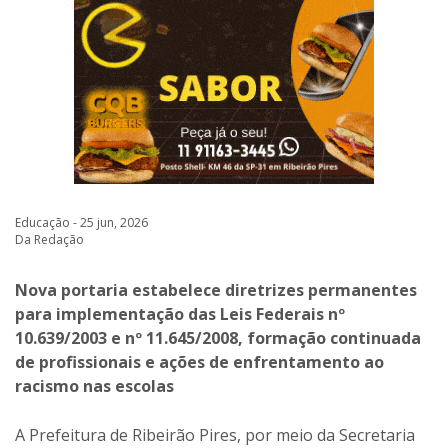
Educação - 25 jun, 2026
Da Redação
Nova portaria estabelece diretrizes permanentes
para implementação das Leis Federais nº
10.639/2003 e nº 11.645/2008, formação continuada
de profissionais e ações de enfrentamento ao
racismo nas escolas
A Prefeitura de Ribeirão Pires, por meio da Secretaria