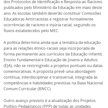
dos Protocolos de Identificação e Resposta ao Racismo
publicados pelo Ministério da Educação em maio deste
ano. As escolas também deverão constituir Comissões
Educadoras Antirracistas e registrar formalmente
ocorrências de racismo e injúria racial, seguindo os
fluxos estabelecidos pelo MEC.
A política determina ainda que a temática da educação
para as relações étnico-raciais seja incorporada de
forma permanente aos currículos da Educação Infantil,
Ensino Fundamental e Educação de Jovens e Adultos
(EJA), não se restringindo a projetos pontuais ou datas
comemorativas. A proposta prevê uma abordagem
contínua, interdisciplinar e transversal, integrada às
competências e habilidades previstas na Base Nacional
Comum Curricular (BNCC).
Outro avanço previsto é a atualização dos Projetos
Político-Pedagógicos (PPP) de todas as unidades