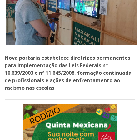
Nova portaria estabelece diretrizes permanentes
para implementação das Leis Federais nº
10.639/2003 e nº 11.645/2008, formação continuada
de profissionais e ações de enfrentamento ao
racismo nas escolas