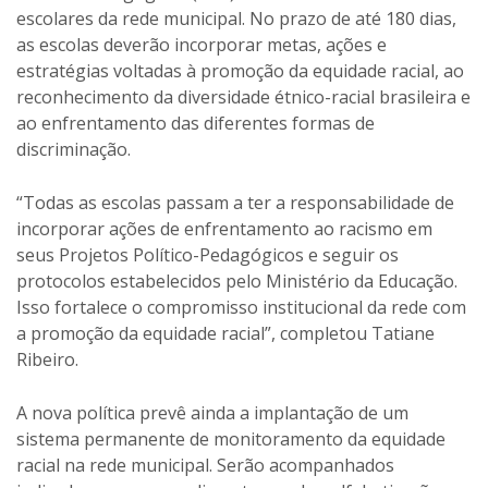
escolares da rede municipal. No prazo de até 180 dias,
as escolas deverão incorporar metas, ações e
estratégias voltadas à promoção da equidade racial, ao
reconhecimento da diversidade étnico-racial brasileira e
ao enfrentamento das diferentes formas de
discriminação.
“Todas as escolas passam a ter a responsabilidade de
incorporar ações de enfrentamento ao racismo em
seus Projetos Político-Pedagógicos e seguir os
protocolos estabelecidos pelo Ministério da Educação.
Isso fortalece o compromisso institucional da rede com
a promoção da equidade racial”, completou Tatiane
Ribeiro.
A nova política prevê ainda a implantação de um
sistema permanente de monitoramento da equidade
racial na rede municipal. Serão acompanhados