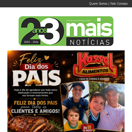
Quem Somos
|
Fale Conosco