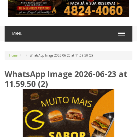
MENU
Home
WhatsApp Image 2026-06-23 at 11.59.50 (2)
WhatsApp Image 2026-06-23 at
11.59.50 (2)