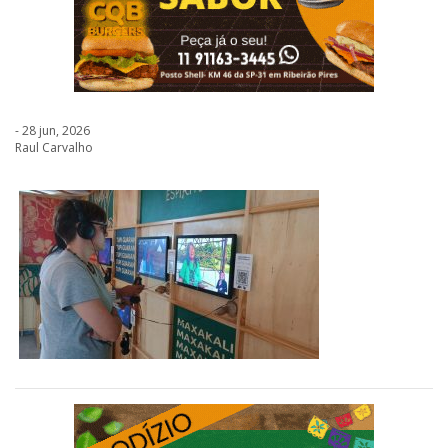
- 28 jun, 2026
Raul Carvalho