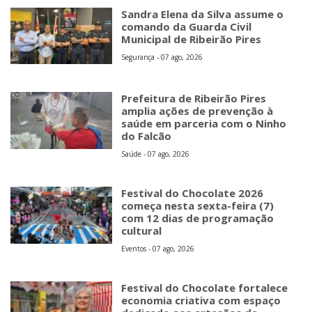
Sandra Elena da Silva assume o
comando da Guarda Civil
Municipal de Ribeirão Pires
Segurança - 07 ago, 2026
Prefeitura de Ribeirão Pires
amplia ações de prevenção à
saúde em parceria com o Ninho
do Falcão
Saúde - 07 ago, 2026
Festival do Chocolate 2026
começa nesta sexta-feira (7)
com 12 dias de programação
cultural
Eventos - 07 ago, 2026
Festival do Chocolate fortalece
economia criativa com espaço