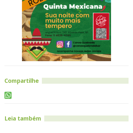
Compartilhe
Leia também