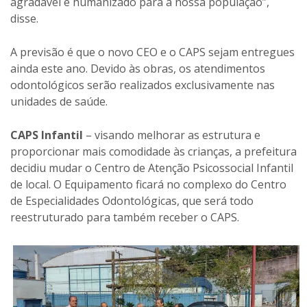
agradável e humanizado para a nossa população”,
disse.
A previsão é que o novo CEO e o CAPS sejam entregues
ainda este ano. Devido às obras, os atendimentos
odontológicos serão realizados exclusivamente nas
unidades de saúde.
CAPS Infantil
– visando melhorar as estrutura e
proporcionar mais comodidade às crianças, a prefeitura
decidiu mudar o Centro de Atenção Psicossocial Infantil
de local. O Equipamento ficará no complexo do Centro
de Especialidades Odontológicas, que será todo
reestruturado para também receber o CAPS.