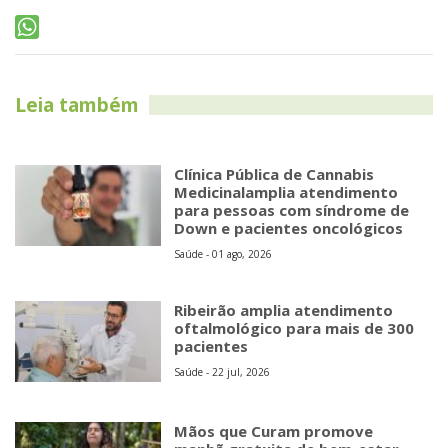
Leia também
Clínica Pública de Cannabis
Medicinalamplia atendimento
para pessoas com síndrome de
Down e pacientes oncológicos
Saúde - 01 ago, 2026
Ribeirão amplia atendimento
oftalmológico para mais de 300
pacientes
Saúde - 22 jul, 2026
Mãos que Curam promove