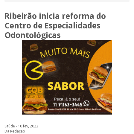
Ribeirão inicia reforma do
Centro de Especialidades
Odontológicas
Saúde - 10 fev, 2023
Da Redação