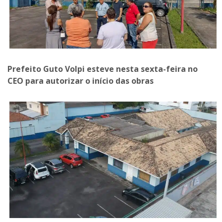
Prefeito Guto Volpi esteve nesta sexta-feira no
CEO para autorizar o início das obras