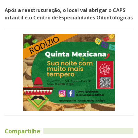
Após a reestruturação, o local vai abrigar o CAPS
infantil e o Centro de Especialidades Odontológicas
Compartilhe