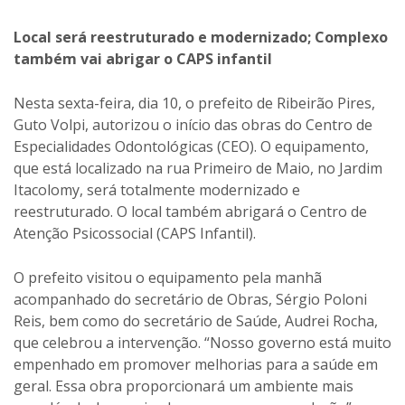
Local será reestruturado e modernizado; Complexo
também vai abrigar o CAPS infantil
Nesta sexta-feira, dia 10, o prefeito de Ribeirão Pires,
Guto Volpi, autorizou o início das obras do Centro de
Especialidades Odontológicas (CEO). O equipamento,
que está localizado na rua Primeiro de Maio, no Jardim
Itacolomy, será totalmente modernizado e
reestruturado. O local também abrigará o Centro de
Atenção Psicossocial (CAPS Infantil).
O prefeito visitou o equipamento pela manhã
acompanhado do secretário de Obras, Sérgio Poloni
Reis, bem como do secretário de Saúde, Audrei Rocha,
que celebrou a intervenção. “Nosso governo está muito
empenhado em promover melhorias para a saúde em
geral. Essa obra proporcionará um ambiente mais