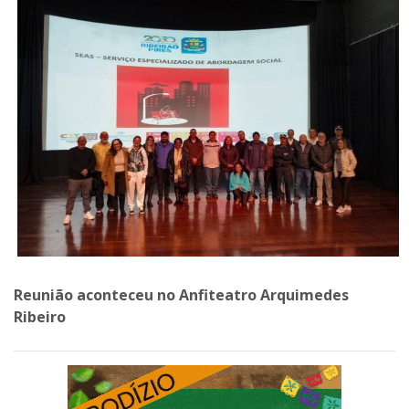
Reunião aconteceu no Anfiteatro Arquimedes
Ribeiro