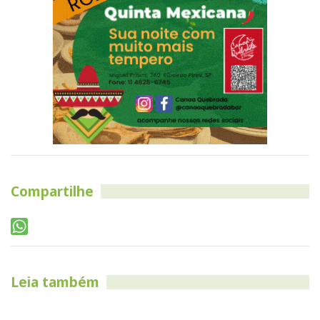
Compartilhe
Leia também