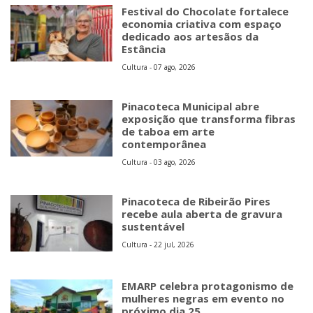
Festival do Chocolate fortalece
economia criativa com espaço
dedicado aos artesãos da
Estância
Cultura - 07 ago, 2026
Pinacoteca Municipal abre
exposição que transforma fibras
de taboa em arte
contemporânea
Cultura - 03 ago, 2026
Pinacoteca de Ribeirão Pires
recebe aula aberta de gravura
sustentável
Cultura - 22 jul, 2026
EMARP celebra protagonismo de
mulheres negras em evento no
próximo dia 25