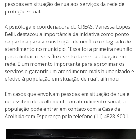
pessoas em situação de rua aos serviços da rede de
proteção social.
A psicóloga e coordenadora do CREAS, Vanessa Lopes
Belli, destacou a importância da iniciativa como ponto
de partida para a construção de um fluxo integrado de
atendimento no município. “Essa foi a primeira reunião
para alinharmos os fluxos e fortalecer a atuação em
rede. É um momento importante para aproximar os
serviços e garantir um atendimento mais humanizado e
efetivo à população em situação de rua”, afirmou.
Em casos que envolvam pessoas em situação de rua e
necessitem de acolhimento ou atendimento social, a
população pode entrar em contato com a Casa da
Acolhida com Esperança pelo telefone (11) 4828-9001.