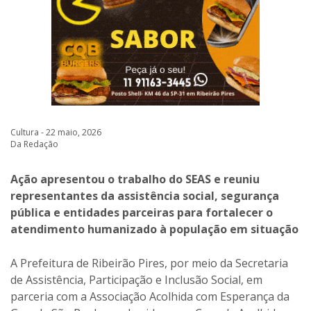
Cultura - 22 maio, 2026
Da Redação
Ação apresentou o trabalho do SEAS e reuniu
representantes da assistência social, segurança
pública e entidades parceiras para fortalecer o
atendimento humanizado à população em situação
A Prefeitura de Ribeirão Pires, por meio da Secretaria
de Assistência, Participação e Inclusão Social, em
parceria com a Associação Acolhida com Esperança da