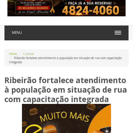
MENU
Home
Cultura
Ribeirão fortalece atendimento à população em situação de rua com capacitação
integrada
Ribeirão fortalece atendimento
à população em situação de rua
com capacitação integrada