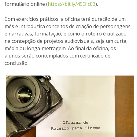
formulário online (
https://bit.ly/45OIc03
).
Com exercícios práticos, a oficina terá duração de um
mês e introduzirá conceitos de criação de personagens
e narrativas, formatação, e como o roteiro é utilizado
na concepção de projetos audiovisuais, seja um curta,
média ou longa-metragem. Ao final da oficina, os
alunos serão contemplados com certificado de
conclusão.