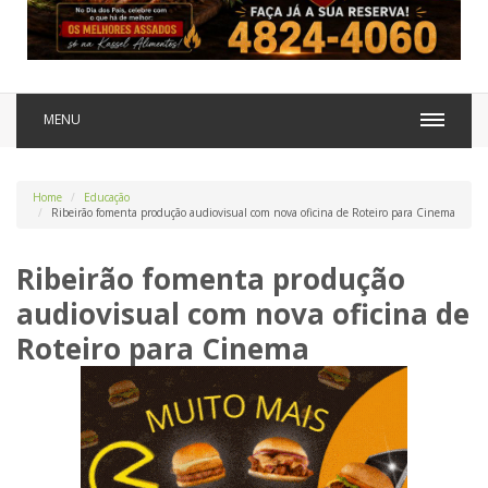
MENU
Home
Educação
Ribeirão fomenta produção audiovisual com nova oficina de Roteiro para Cinema
Ribeirão fomenta produção
audiovisual com nova oficina de
Roteiro para Cinema