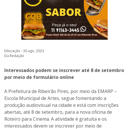
Educação - 30 ago, 2023
Da Redação
Interessados podem se inscrever até 8 de setembro
por meio de formulário online
A Prefeitura de Ribeirão Pires, por meio da EMARP –
Escola Municipal de Artes, segue fomentando a
produção audiovisual na cidade e está com inscrições
abertas, até 8 de setembro, para a nova oficina de
Roteiro para Cinema. A atividade é gratuita e os
interessados devem se inscrever por meio de