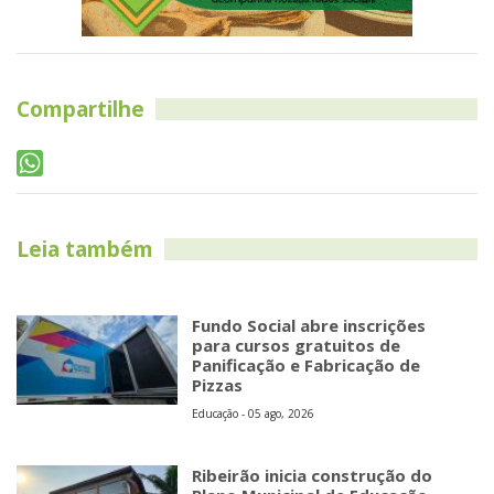
Compartilhe
Leia também
Fundo Social abre inscrições
para cursos gratuitos de
Panificação e Fabricação de
Pizzas
Educação - 05 ago, 2026
Ribeirão inicia construção do