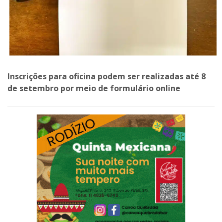
Inscrições para oficina podem ser realizadas até 8
de setembro por meio de formulário online