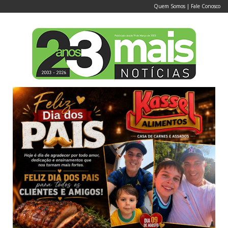
Quem Somos
|
Fale Conosco