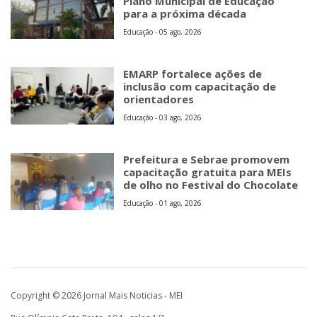
Plano Municipal de Educação
para a próxima década
Educação - 05 ago, 2026
EMARP fortalece ações de
inclusão com capacitação de
orientadores
Educação - 03 ago, 2026
Prefeitura e Sebrae promovem
capacitação gratuita para MEIs
de olho no Festival do Chocolate
Educação - 01 ago, 2026
Copyright © 2026 Jornal Mais Noticias - MEI