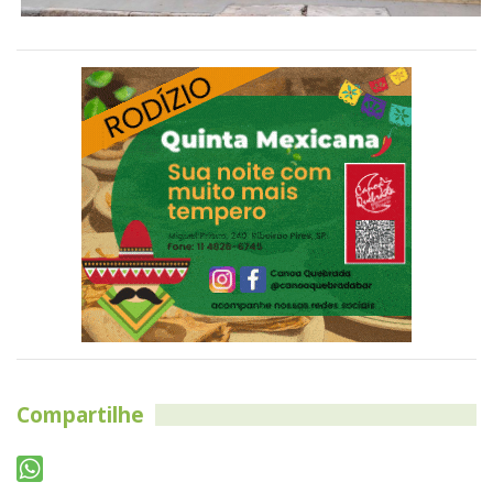
Compartilhe