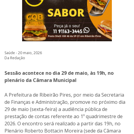
Saúde - 20 maio, 2026
Da Redação
Sessão acontece no dia 29 de maio, às 19h, no
plenário da Câmara Municipal
A Prefeitura de Ribeirão Pires, por meio da Secretaria
de Finanças e Administração, promove no próximo dia
29 de maio (sexta-feira) a audiência pública de
prestação de contas referente ao 1º quadrimestre de
2026. O encontro será realizado a partir das 19h, no
Plenário Roberto Bottacin Moreira (sede da Câmara