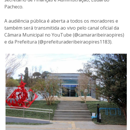
Pacheco.
A audiência pública é aberta a todos os moradores e
também será transmitida ao vivo pelo canal oficial da
Câmara Municipal no YouTube (@camararibeiraopires)
e da Prefeitura (@prefeituraderibeiraopires1183).