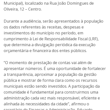
Municipal), localizado na Rua João Domingues de
Oliveira, 12 – Centro.
Durante a audiência, serão apresentados à população
os dados referentes às receitas, despesas e
investimentos do município no período, em
cumprimento à Lei de Responsabilidade Fiscal (LRF),
que determina a divulgação periódica da execução
orçamentária e financeira dos entes públicos.
“O momento de prestação de contas vai além de
apresentar números. É uma oportunidade de fortalecer
a transparência, aproximar a população da gestão
pública e mostrar de forma clara como os recursos
municipais estão sendo investidos. A participação da
comunidade é fundamental para construirmos uma
administração cada vez mais responsável, eficiente e
alinhada às necessidades da cidade”, afirmou o
secretário de Finanças e Administração, Eduardo