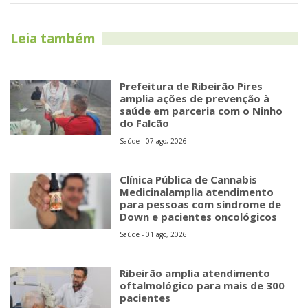
Leia também
Prefeitura de Ribeirão Pires
amplia ações de prevenção à
saúde em parceria com o Ninho
do Falcão
Saúde - 07 ago, 2026
Clínica Pública de Cannabis
Medicinalamplia atendimento
para pessoas com síndrome de
Down e pacientes oncológicos
Saúde - 01 ago, 2026
Ribeirão amplia atendimento
oftalmológico para mais de 300
pacientes