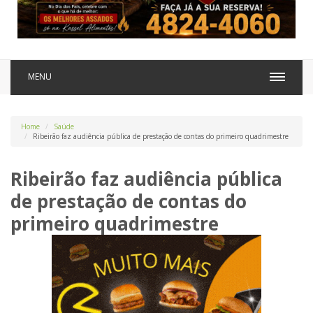
MENU
Home
Saúde
Ribeirão faz audiência pública de prestação de contas do primeiro quadrimestre
Ribeirão faz audiência pública
de prestação de contas do
primeiro quadrimestre