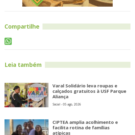
Compartilhe
Leia também
Varal Solidário leva roupas e
calçados gratuitos à USF Parque
Aliança
Social - 05 ago, 2026
CIPTEA amplia acolhimento e
facilita rotina de famílias
atípicas