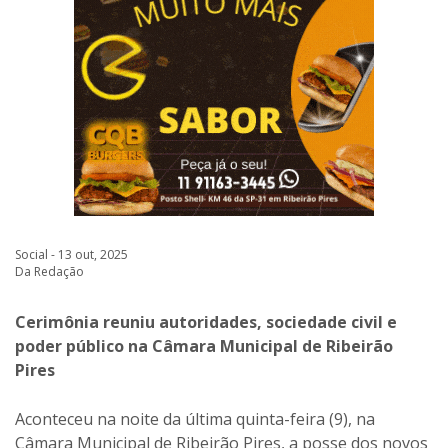
Social - 13 out, 2025
Da Redação
Cerimônia reuniu autoridades, sociedade civil e
poder público na Câmara Municipal de Ribeirão
Pires
Aconteceu na noite da última quinta-feira (9), na
Câmara Municipal de Ribeirão Pires, a posse dos novos