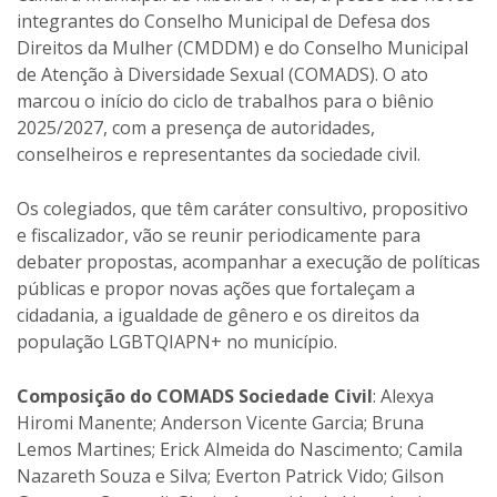
integrantes do Conselho Municipal de Defesa dos
Direitos da Mulher (CMDDM) e do Conselho Municipal
de Atenção à Diversidade Sexual (COMADS). O ato
marcou o início do ciclo de trabalhos para o biênio
2025/2027, com a presença de autoridades,
conselheiros e representantes da sociedade civil.
Os colegiados, que têm caráter consultivo, propositivo
e fiscalizador, vão se reunir periodicamente para
debater propostas, acompanhar a execução de políticas
públicas e propor novas ações que fortaleçam a
cidadania, a igualdade de gênero e os direitos da
população LGBTQIAPN+ no município.
Composição do COMADS Sociedade Civil
: Alexya
Hiromi Manente; Anderson Vicente Garcia; Bruna
Lemos Martines; Erick Almeida do Nascimento; Camila
Nazareth Souza e Silva; Everton Patrick Vido; Gilson