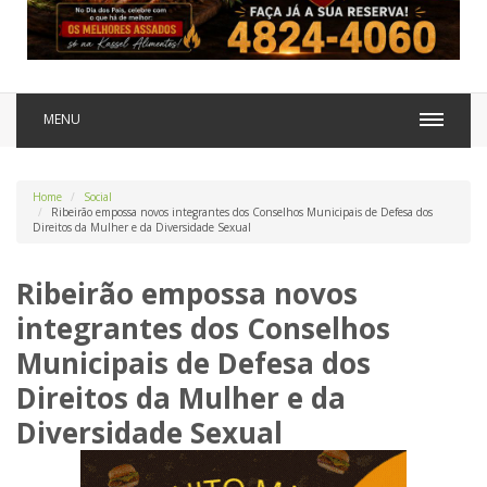
MENU
Home
Social
Ribeirão empossa novos integrantes dos Conselhos Municipais de Defesa dos
Direitos da Mulher e da Diversidade Sexual
Ribeirão empossa novos
integrantes dos Conselhos
Municipais de Defesa dos
Direitos da Mulher e da
Diversidade Sexual