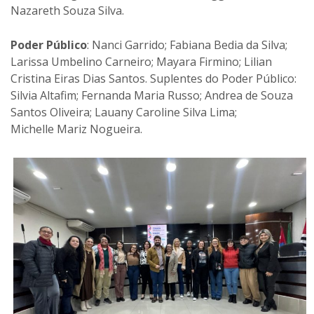
Nazareth Souza Silva.
Poder Público
: Nanci Garrido; Fabiana Bedia da Silva;
Larissa Umbelino Carneiro; Mayara Firmino; Lilian
Cristina Eiras Dias Santos. Suplentes do Poder Público:
Silvia Altafim; Fernanda Maria Russo; Andrea de Souza
Santos Oliveira; Lauany Caroline Silva Lima;
Michelle Mariz Nogueira.