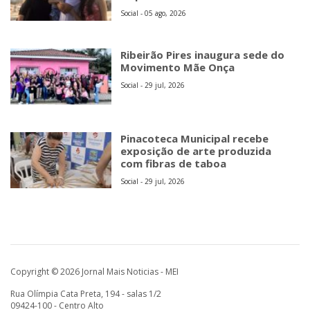
Social - 05 ago, 2026
Ribeirão Pires inaugura sede do
Movimento Mãe Onça
Social - 29 jul, 2026
Pinacoteca Municipal recebe
exposição de arte produzida
com fibras de taboa
Social - 29 jul, 2026
Copyright © 2026 Jornal Mais Noticias - MEI
Rua Olímpia Cata Preta, 194 - salas 1/2
09424-100 - Centro Alto