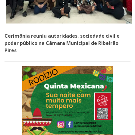
Cerimônia reuniu autoridades, sociedade civil e
poder público na Câmara Municipal de Ribeirão
Pires