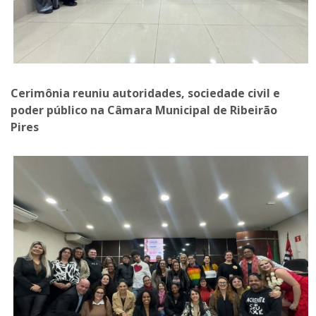
Cerimônia reuniu autoridades, sociedade civil e
poder público na Câmara Municipal de Ribeirão
Pires