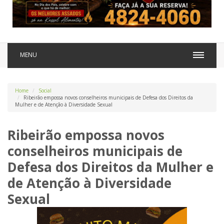
MENU
Home
Social
Ribeirão empossa novos conselheiros municipais de Defesa dos Direitos da
Mulher e de Atenção à Diversidade Sexual
Ribeirão empossa novos
conselheiros municipais de
Defesa dos Direitos da Mulher e
de Atenção à Diversidade
Sexual