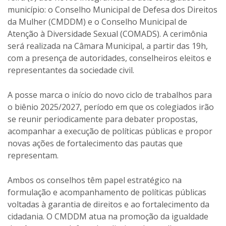
município: o Conselho Municipal de Defesa dos Direitos
da Mulher (CMDDM) e o Conselho Municipal de
Atenção à Diversidade Sexual (COMADS). A cerimônia
será realizada na Câmara Municipal, a partir das 19h,
com a presença de autoridades, conselheiros eleitos e
representantes da sociedade civil.
A posse marca o início do novo ciclo de trabalhos para
o biênio 2025/2027, período em que os colegiados irão
se reunir periodicamente para debater propostas,
acompanhar a execução de políticas públicas e propor
novas ações de fortalecimento das pautas que
representam.
Ambos os conselhos têm papel estratégico na
formulação e acompanhamento de políticas públicas
voltadas à garantia de direitos e ao fortalecimento da
cidadania. O CMDDM atua na promoção da igualdade