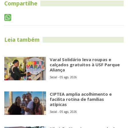
Compartilhe
Leia também
Varal Solidário leva roupas e
calçados gratuitos à USF Parque
Aliança
Social - 05 ago, 2026
CIPTEA amplia acolhimento e
facilita rotina de famílias
atípicas
Social - 05 ago, 2026