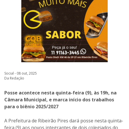
Social - 08 out, 2025
Da Redação
Posse acontece nesta quinta-feira (9), às 19h, na
Câmara Municipal, e marca início dos trabalhos
para o biênio 2025/2027
A Prefeitura de Ribeirão Pires dará posse nesta quinta-
feira (9) aos novos integrantes de dois colegiados do