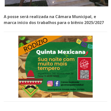
A posse será realizada na Câmara Municipal, e
marca início dos trabalhos para o biênio 2025/2027