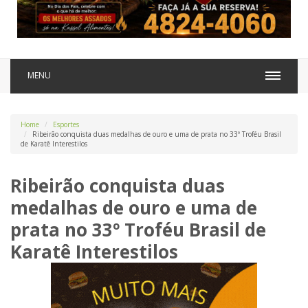
MENU
Home
Esportes
Ribeirão conquista duas medalhas de ouro e uma de prata no 33º Troféu Brasil
de Karatê Interestilos
Ribeirão conquista duas
medalhas de ouro e uma de
prata no 33º Troféu Brasil de
Karatê Interestilos