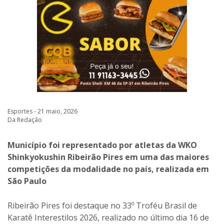
Esportes - 21 maio, 2026
Da Redação
Município foi representado por atletas da WKO
Shinkyokushin Ribeirão Pires em uma das maiores
competições da modalidade no país, realizada em
São Paulo
Ribeirão Pires foi destaque no 33º Troféu Brasil de
Karatê Interestilos 2026, realizado no último dia 16 de