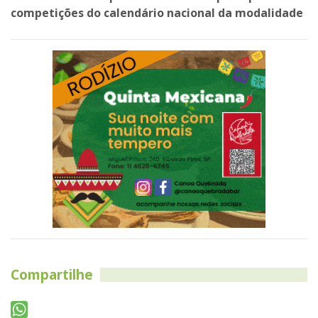
competições do calendário nacional da modalidade
Compartilhe