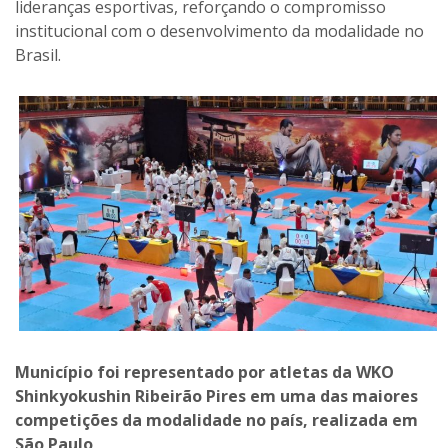
lideranças esportivas, reforçando o compromisso
institucional com o desenvolvimento da modalidade no
Brasil.
Município foi representado por atletas da WKO
Shinkyokushin Ribeirão Pires em uma das maiores
competições da modalidade no país, realizada em
São Paulo