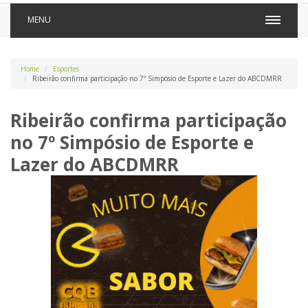
MENU
Home
Esportes
Ribeirão confirma participação no 7º Simpósio de Esporte e Lazer do ABCDMRR
Ribeirão confirma participação
no 7º Simpósio de Esporte e
Lazer do ABCDMRR