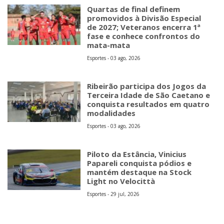
Quartas de final definem
promovidos à Divisão Especial
de 2027; Veteranos encerra 1ª
fase e conhece confrontos do
mata-mata
Esportes - 03 ago, 2026
Ribeirão participa dos Jogos da
Terceira Idade de São Caetano e
conquista resultados em quatro
modalidades
Esportes - 03 ago, 2026
Piloto da Estância, Vinicius
Papareli conquista pódios e
mantém destaque na Stock
Light no Velocittà
Esportes - 29 jul, 2026