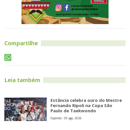
Compartilhe
Leia também
Estância celebra ouro do Mestre
Fernando Ripoli na Copa São
Paulo de Taekwondo
Esportes - 05 ago, 2026