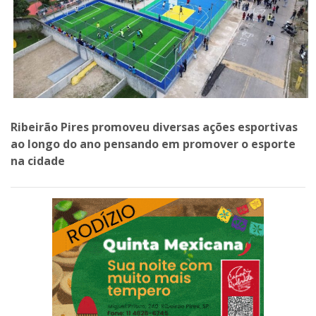
Ribeirão Pires promoveu diversas ações esportivas
ao longo do ano pensando em promover o esporte
na cidade