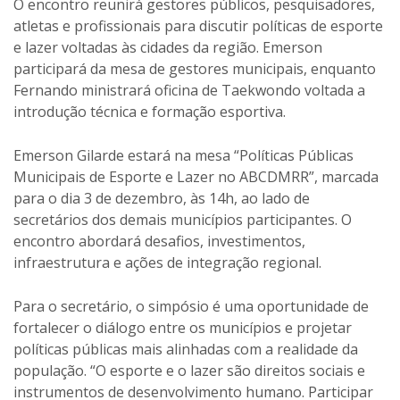
O encontro reunirá gestores públicos, pesquisadores,
atletas e profissionais para discutir políticas de esporte
e lazer voltadas às cidades da região. Emerson
participará da mesa de gestores municipais, enquanto
Fernando ministrará oficina de Taekwondo voltada a
introdução técnica e formação esportiva.
Emerson Gilarde estará na mesa “Políticas Públicas
Municipais de Esporte e Lazer no ABCDMRR”, marcada
para o dia 3 de dezembro, às 14h, ao lado de
secretários dos demais municípios participantes. O
encontro abordará desafios, investimentos,
infraestrutura e ações de integração regional.
Para o secretário, o simpósio é uma oportunidade de
fortalecer o diálogo entre os municípios e projetar
políticas públicas mais alinhadas com a realidade da
população. “O esporte e o lazer são direitos sociais e
instrumentos de desenvolvimento humano. Participar