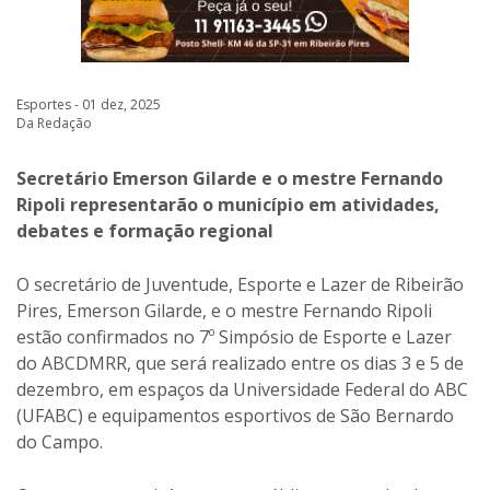
Esportes - 01 dez, 2025
Da Redação
Secretário Emerson Gilarde e o mestre Fernando
Ripoli representarão o município em atividades,
debates e formação regional
O secretário de Juventude, Esporte e Lazer de Ribeirão
Pires, Emerson Gilarde, e o mestre Fernando Ripoli
estão confirmados no 7º Simpósio de Esporte e Lazer
do ABCDMRR, que será realizado entre os dias 3 e 5 de
dezembro, em espaços da Universidade Federal do ABC
(UFABC) e equipamentos esportivos de São Bernardo
do Campo.