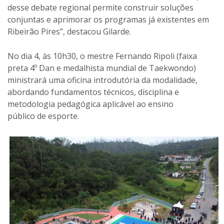
desse debate regional permite construir soluções
conjuntas e aprimorar os programas já existentes em
Ribeirão Pires”, destacou Gilarde.
No dia 4, às 10h30, o mestre Fernando Ripoli (faixa
preta 4º Dan e medalhista mundial de Taekwondo)
ministrará uma oficina introdutória da modalidade,
abordando fundamentos técnicos, disciplina e
metodologia pedagógica aplicável ao ensino
público de esporte.