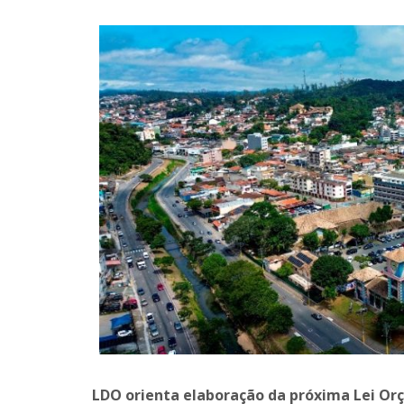
LDO orienta elaboração da próxima Lei O