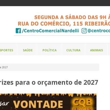
SPORTES
SAÚDE
POLÍTICA
CULTURA
ANIMAIS
de 2027
rizes para o orçamento de 2027