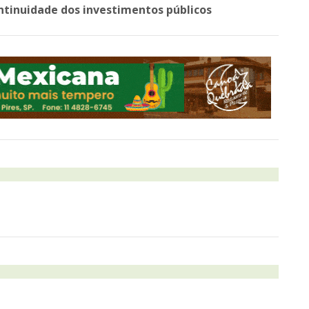
ontinuidade dos investimentos públicos