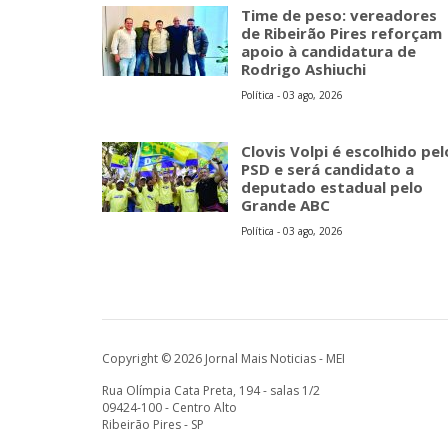
Time de peso: vereadores
de Ribeirão Pires reforçam
apoio à candidatura de
Rodrigo Ashiuchi
Política - 03 ago, 2026
Clovis Volpi é escolhido pel
PSD e será candidato a
deputado estadual pelo
Grande ABC
Política - 03 ago, 2026
Copyright © 2026 Jornal Mais Noticias - MEI
Rua Olímpia Cata Preta, 194 - salas 1/2
09424-100 - Centro Alto
Ribeirão Pires - SP