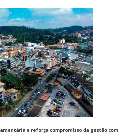
rçamentária e reforça compromisso da gestão com