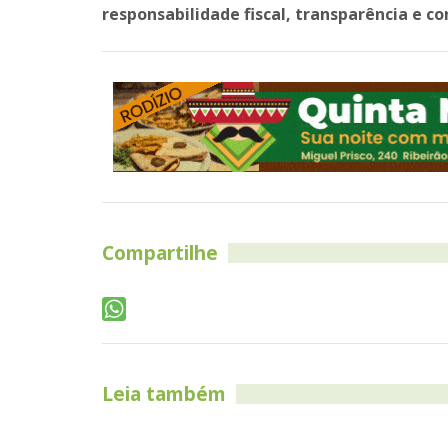
responsabilidade fiscal, transparência e c
Compartilhe
Leia também