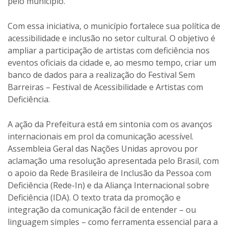
pelo município.
Com essa iniciativa, o município fortalece sua política de
acessibilidade e inclusão no setor cultural. O objetivo é
ampliar a participação de artistas com deficiência nos
eventos oficiais da cidade e, ao mesmo tempo, criar um
banco de dados para a realização do Festival Sem
Barreiras – Festival de Acessibilidade e Artistas com
Deficiência.
A ação da Prefeitura está em sintonia com os avanços
internacionais em prol da comunicação acessível.
Assembleia Geral das Nações Unidas aprovou por
aclamação uma resolução apresentada pelo Brasil, com
o apoio da Rede Brasileira de Inclusão da Pessoa com
Deficiência (Rede-In) e da Aliança Internacional sobre
Deficiência (IDA). O texto trata da promoção e
integração da comunicação fácil de entender – ou
linguagem simples – como ferramenta essencial para a