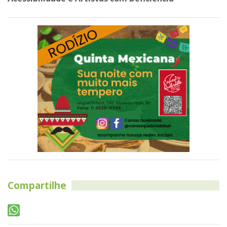
Compartilhe