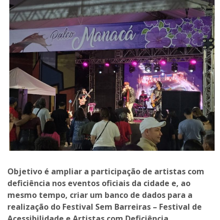
Objetivo é ampliar a participação de artistas com
deficiência nos eventos oficiais da cidade e, ao
mesmo tempo, criar um banco de dados para a
realização do Festival Sem Barreiras – Festival de
Acessibilidade e Artistas com Deficiência