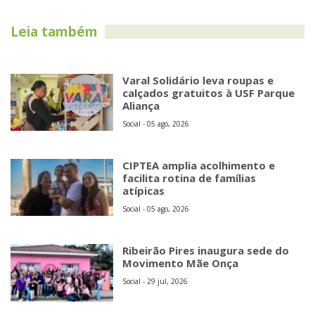
Leia também
Varal Solidário leva roupas e
calçados gratuitos à USF Parque
Aliança
Social - 05 ago, 2026
CIPTEA amplia acolhimento e
facilita rotina de famílias
atípicas
Social - 05 ago, 2026
Ribeirão Pires inaugura sede do
Movimento Mãe Onça
Social - 29 jul, 2026