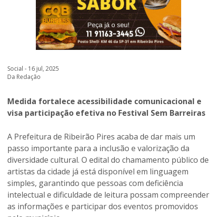
Social - 16 jul, 2025
Da Redação
Medida fortalece acessibilidade comunicacional e
visa participação efetiva no Festival Sem Barreiras
A Prefeitura de Ribeirão Pires acaba de dar mais um
passo importante para a inclusão e valorização da
diversidade cultural. O edital do chamamento público de
artistas da cidade já está disponível em linguagem
simples, garantindo que pessoas com deficiência
intelectual e dificuldade de leitura possam compreender
as informações e participar dos eventos promovidos