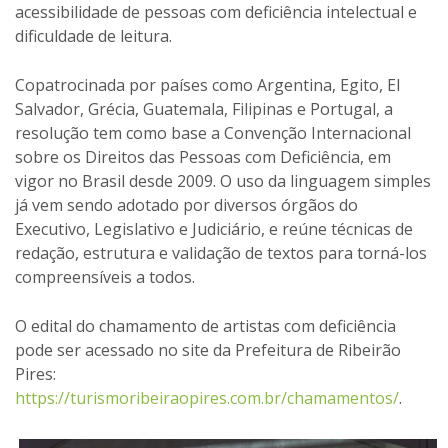
acessibilidade de pessoas com deficiência intelectual e
dificuldade de leitura.
Copatrocinada por países como Argentina, Egito, El
Salvador, Grécia, Guatemala, Filipinas e Portugal, a
resolução tem como base a Convenção Internacional
sobre os Direitos das Pessoas com Deficiência, em
vigor no Brasil desde 2009. O uso da linguagem simples
já vem sendo adotado por diversos órgãos do
Executivo, Legislativo e Judiciário, e reúne técnicas de
redação, estrutura e validação de textos para torná-los
compreensíveis a todos.
O edital do chamamento de artistas com deficiência
pode ser acessado no site da Prefeitura de Ribeirão
Pires:
https://turismoribeiraopires.com.br/chamamentos/
.