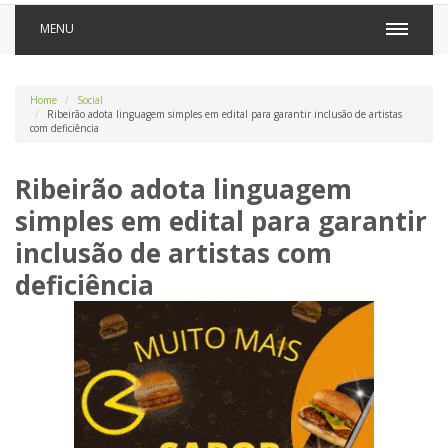
MENU
Home
Social
Ribeirão adota linguagem simples em edital para garantir inclusão de artistas
com deficiência
Ribeirão adota linguagem
simples em edital para garantir
inclusão de artistas com
deficiência