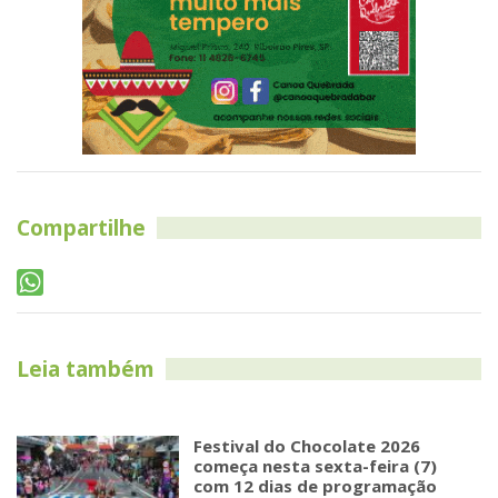
Compartilhe
Leia também
Festival do Chocolate 2026
começa nesta sexta-feira (7)
com 12 dias de programação