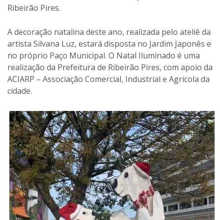
Ribeirão Pires.
A decoração natalina deste ano, realizada pelo ateliê da
artista Silvana Luz, estará disposta no Jardim Japonês e
no próprio Paço Municipal. O Natal Iluminado é uma
realização da Prefeitura de Ribeirão Pires, com apoio da
ACIARP – Associação Comercial, Industrial e Agrícola da
cidade.