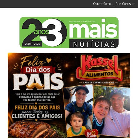
Quem Somos
|
Fale Conosco