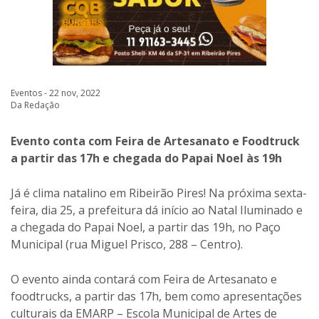
Eventos - 22 nov, 2022
Da Redação
Evento conta com Feira de Artesanato e Foodtruck
a partir das 17h e chegada do Papai Noel às 19h
Já é clima natalino em Ribeirão Pires! Na próxima sexta-
feira, dia 25, a prefeitura dá início ao Natal Iluminado e
a chegada do Papai Noel, a partir das 19h, no Paço
Municipal (rua Miguel Prisco, 288 – Centro).
O evento ainda contará com Feira de Artesanato e
foodtrucks, a partir das 17h, bem como apresentações
culturais da EMARP – Escola Municipal de Artes de