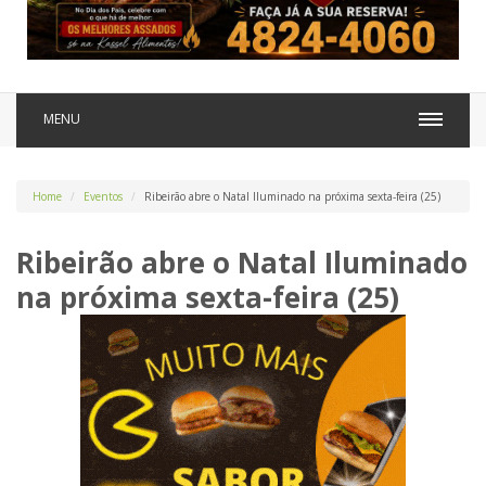
MENU
Home
Eventos
Ribeirão abre o Natal Iluminado na próxima sexta-feira (25)
Ribeirão abre o Natal Iluminado
na próxima sexta-feira (25)