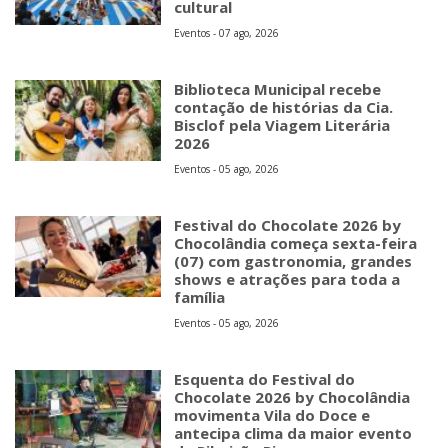
cultural
Eventos - 07 ago, 2026
Biblioteca Municipal recebe
contação de histórias da Cia.
Bisclof pela Viagem Literária
2026
Eventos - 05 ago, 2026
Festival do Chocolate 2026 by
Chocolândia começa sexta-feira
(07) com gastronomia, grandes
shows e atrações para toda a
família
Eventos - 05 ago, 2026
Esquenta do Festival do
Chocolate 2026 by Chocolândia
movimenta Vila do Doce e
antecipa clima da maior evento