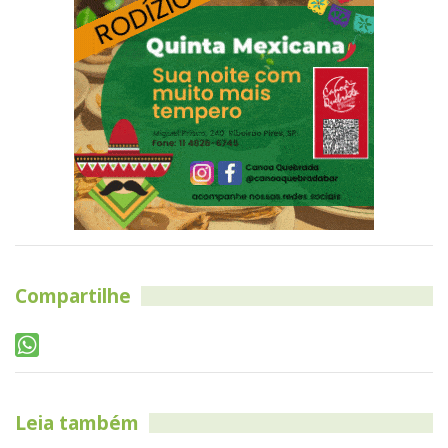
Compartilhe
Leia também