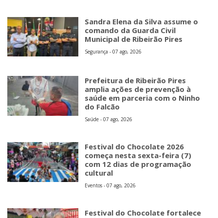
Sandra Elena da Silva assume o
comando da Guarda Civil
Municipal de Ribeirão Pires
Segurança - 07 ago, 2026
Prefeitura de Ribeirão Pires
amplia ações de prevenção à
saúde em parceria com o Ninho
do Falcão
Saúde - 07 ago, 2026
Festival do Chocolate 2026
começa nesta sexta-feira (7)
com 12 dias de programação
cultural
Eventos - 07 ago, 2026
Festival do Chocolate fortalece