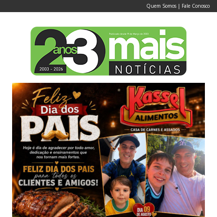
Quem Somos
|
Fale Conosco