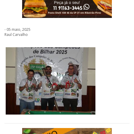
- 05 maio, 2025
Raul Carvalho