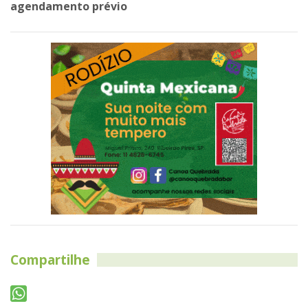
agendamento prévio
Compartilhe