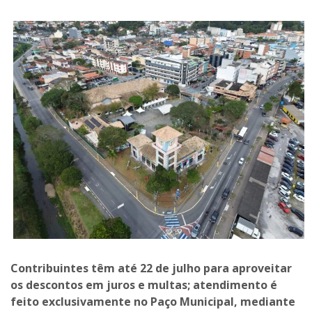
Contribuintes têm até 22 de julho para aproveitar
os descontos em juros e multas; atendimento é
feito exclusivamente no Paço Municipal, mediante