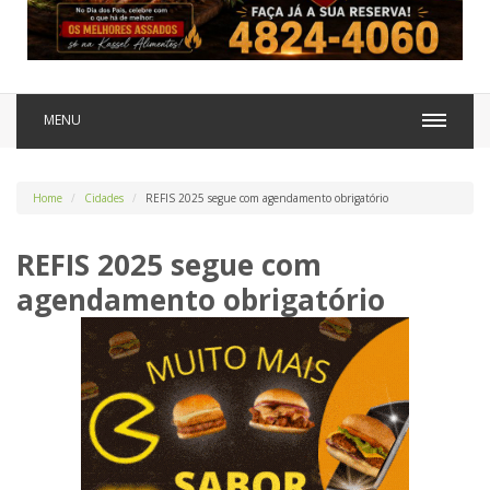
MENU
Home
Cidades
REFIS 2025 segue com agendamento obrigatório
REFIS 2025 segue com
agendamento obrigatório