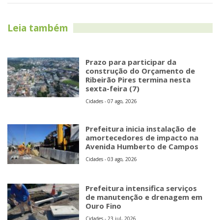
Leia também
Prazo para participar da
construção do Orçamento de
Ribeirão Pires termina nesta
sexta-feira (7)
Cidades - 07 ago, 2026
Prefeitura inicia instalação de
amortecedores de impacto na
Avenida Humberto de Campos
Cidades - 03 ago, 2026
Prefeitura intensifica serviços
de manutenção e drenagem em
Ouro Fino
Cidades - 23 jul, 2026