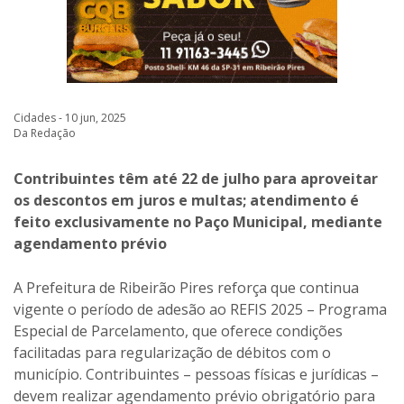
Cidades - 10 jun, 2025
Da Redação
Contribuintes têm até 22 de julho para aproveitar
os descontos em juros e multas; atendimento é
feito exclusivamente no Paço Municipal, mediante
agendamento prévio
A Prefeitura de Ribeirão Pires reforça que continua
vigente o período de adesão ao REFIS 2025 – Programa
Especial de Parcelamento, que oferece condições
facilitadas para regularização de débitos com o
município. Contribuintes – pessoas físicas e jurídicas –
devem realizar agendamento prévio obrigatório para