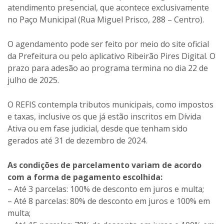
atendimento presencial, que acontece exclusivamente
no Paço Municipal (Rua Miguel Prisco, 288 – Centro).
O agendamento pode ser feito por meio do site oficial
da Prefeitura ou pelo aplicativo Ribeirão Pires Digital. O
prazo para adesão ao programa termina no dia 22 de
julho de 2025.
O REFIS contempla tributos municipais, como impostos
e taxas, inclusive os que já estão inscritos em Dívida
Ativa ou em fase judicial, desde que tenham sido
gerados até 31 de dezembro de 2024.
As condições de parcelamento variam de acordo
com a forma de pagamento escolhida:
– Até 3 parcelas: 100% de desconto em juros e multa;
– Até 8 parcelas: 80% de desconto em juros e 100% em
multa;