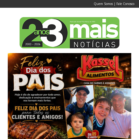
Quem Somos
|
Fale Conosco