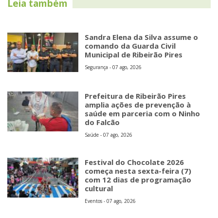
Leia também
Sandra Elena da Silva assume o
comando da Guarda Civil
Municipal de Ribeirão Pires
Segurança - 07 ago, 2026
Prefeitura de Ribeirão Pires
amplia ações de prevenção à
saúde em parceria com o Ninho
do Falcão
Saúde - 07 ago, 2026
Festival do Chocolate 2026
começa nesta sexta-feira (7)
com 12 dias de programação
cultural
Eventos - 07 ago, 2026