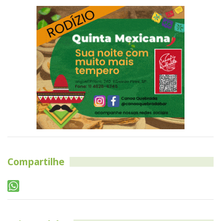
Compartilhe