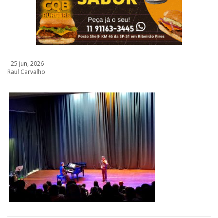
- 25 jun, 2026
Raul Carvalho