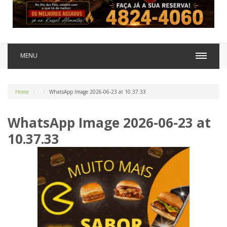
MENU
Home
WhatsApp Image 2026-06-23 at 10.37.33
WhatsApp Image 2026-06-23 at
10.37.33