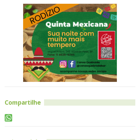
Compartilhe