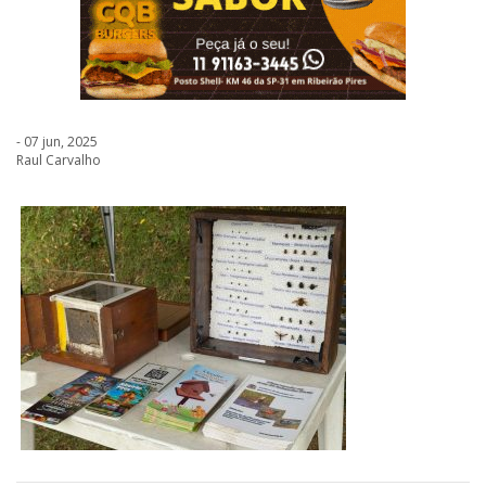
- 07 jun, 2025
Raul Carvalho