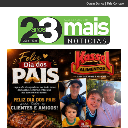
Quem Somos
|
Fale Conosco