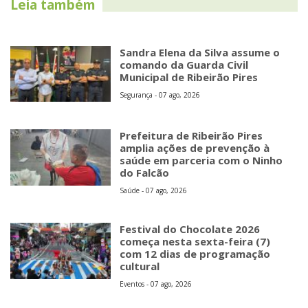
Leia também
Sandra Elena da Silva assume o
comando da Guarda Civil
Municipal de Ribeirão Pires
Segurança - 07 ago, 2026
Prefeitura de Ribeirão Pires
amplia ações de prevenção à
saúde em parceria com o Ninho
do Falcão
Saúde - 07 ago, 2026
Festival do Chocolate 2026
começa nesta sexta-feira (7)
com 12 dias de programação
cultural
Eventos - 07 ago, 2026