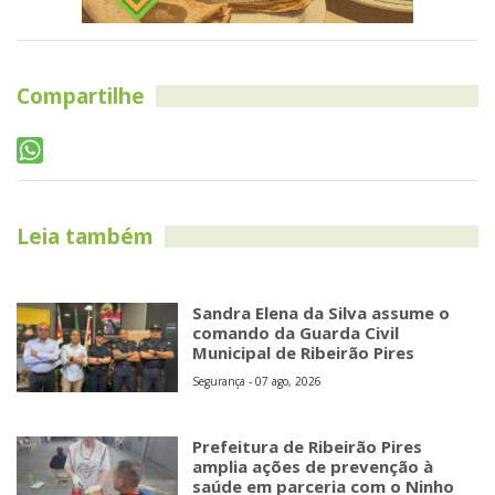
Compartilhe
Leia também
Sandra Elena da Silva assume o
comando da Guarda Civil
Municipal de Ribeirão Pires
Segurança - 07 ago, 2026
Prefeitura de Ribeirão Pires
amplia ações de prevenção à
saúde em parceria com o Ninho