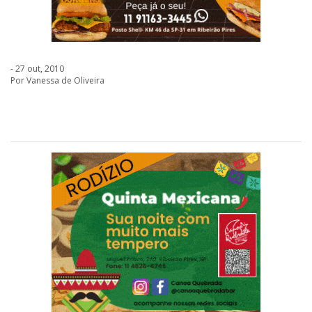
- 27 out, 2010
Por Vanessa de Oliveira