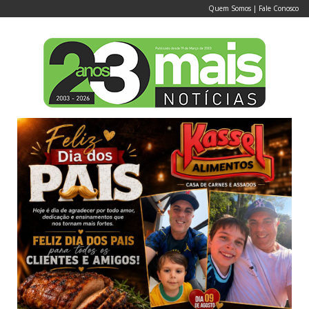
Quem Somos
|
Fale Conosco