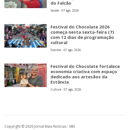
do Falcão
Saúde - 07 ago, 2026
Festival do Chocolate 2026
começa nesta sexta-feira (7)
com 12 dias de programação
cultural
Eventos - 07 ago, 2026
Festival do Chocolate fortalece
economia criativa com espaço
dedicado aos artesãos da
Estância
Cultura - 07 ago, 2026
Copyright © 2026 Jornal Mais Noticias - MEI