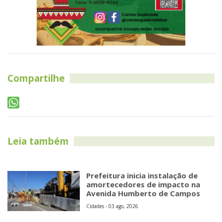
Compartilhe
Leia também
Prefeitura inicia instalação de
amortecedores de impacto na
Avenida Humberto de Campos
Cidades - 03 ago, 2026