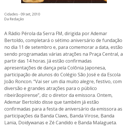
Cidades - 09 set, 2010
Da Redação
A Rádio Pérola da Serra FM, dirigida por Ademar
Bertoldo, completará o sétimo aniversário de fundação
no dia 11 de setembro e, para comemorar a data, estão
sendo programadas várias atrações na Praça Central, a
partir das 14 horas. Já estão confirmadas
apresentações de dança pela Colônia Japonesa,
participação de alunos do Colégio São José e da Escola
João Roncon. “Vai ser um dia muito alegre, festivo, com
diversão e grandes atrações para o público
ribeirãopirense”, diz o diretor da emissora. Ontem,
Ademar Bertoldo disse que também já estão
confirmadas para a festa de aniversário da emissora as
participações da Banda Claws, Banda Virose, Banda
Lania, Doidywanas e Zé Candido e Banda Malagueta.