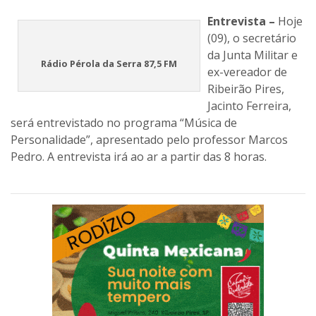
Entrevista –
Hoje
(09), o secretário
da Junta Militar e
Rádio Pérola da Serra 87,5 FM
ex-vereador de
Ribeirão Pires,
Jacinto Ferreira,
será entrevistado no programa “Música de
Personalidade”, apresentado pelo professor Marcos
Pedro. A entrevista irá ao ar a partir das 8 horas.