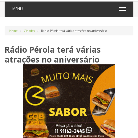
MENU
Home
Cidades
Rádio Pérola terá várias atrações no aniversário
Rádio Pérola terá várias
atrações no aniversário