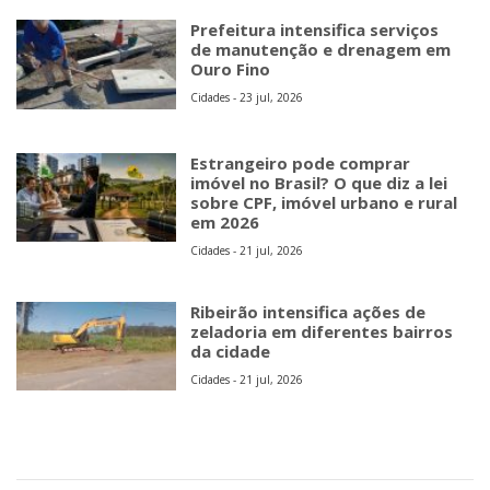
Prefeitura intensifica serviços
de manutenção e drenagem em
Ouro Fino
Cidades - 23 jul, 2026
Estrangeiro pode comprar
imóvel no Brasil? O que diz a lei
sobre CPF, imóvel urbano e rural
em 2026
Cidades - 21 jul, 2026
Ribeirão intensifica ações de
zeladoria em diferentes bairros
da cidade
Cidades - 21 jul, 2026