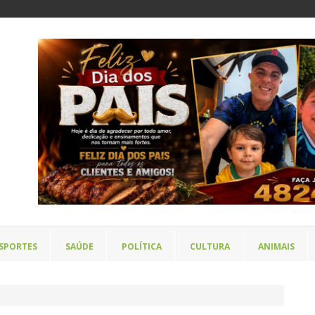
SPORTES
SAÚDE
POLÍTICA
CULTURA
ANIMAIS