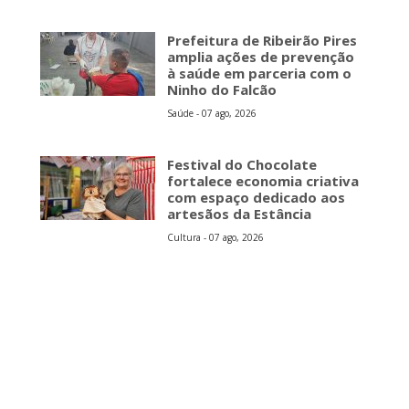
Prefeitura de Ribeirão Pires
amplia ações de prevenção
à saúde em parceria com o
Ninho do Falcão
Saúde - 07 ago, 2026
Festival do Chocolate
fortalece economia criativa
com espaço dedicado aos
artesãos da Estância
Cultura - 07 ago, 2026