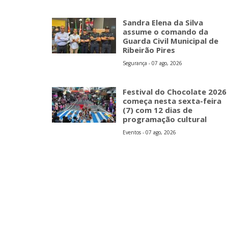
Sandra Elena da Silva
assume o comando da
Guarda Civil Municipal de
Ribeirão Pires
Segurança - 07 ago, 2026
Festival do Chocolate 2026
começa nesta sexta-feira
(7) com 12 dias de
programação cultural
Eventos - 07 ago, 2026