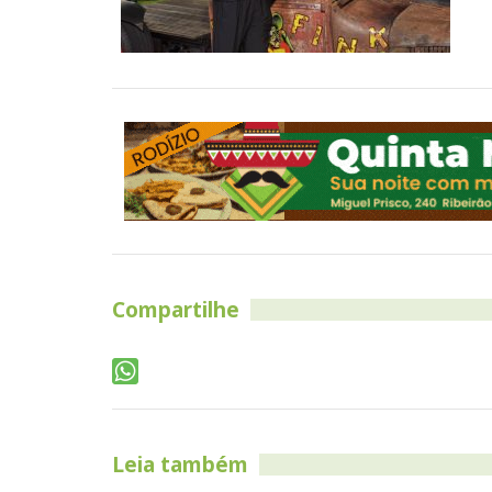
Compartilhe
Leia também