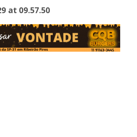
 at 09.57.50