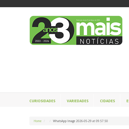
CURIOSIDADES
VARIEDADES
CIDADES
E
Home
WhatsApp Image 2026-05-29 at 09.57.50