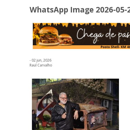
WhatsApp Image 2026-05-29
- 02 jun, 2026
Raul Carvalho